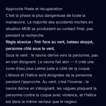
Approche finale et récupération
C’est la phase la plus dangereuse de toute la
manœuvre. La majorité des accidents mortels en
situation MOB se produisent au contact final, pas
pendant la recherche.
Règle absolue : finir face au vent, bateau stoppé,
personne côté sous le vent.
Sous le vent : le navire dérive vers la personne, pas
en s’en éloignant. Le navire fait abri — il crée une
zone d’eau plus calme juste à côté de la coque.
L’étrave et l’hélice sont éloignées de la personne
pendant l’approche. Au vent, c’est l’inverse : le
navire dérive en s’éloignant, les vagues plaquent la
personne contre la coque avec violence, et l’hélice
est dans le même secteur que le nageur.