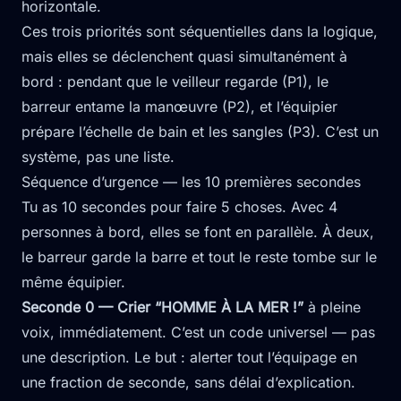
horizontale.
Ces trois priorités sont séquentielles dans la logique,
mais elles se déclenchent quasi simultanément à
bord : pendant que le veilleur regarde (P1), le
barreur entame la manœuvre (P2), et l’équipier
prépare l’échelle de bain et les sangles (P3). C’est un
système, pas une liste.
Séquence d’urgence — les 10 premières secondes
Tu as 10 secondes pour faire 5 choses. Avec 4
personnes à bord, elles se font en parallèle. À deux,
le barreur garde la barre et tout le reste tombe sur le
même équipier.
Seconde 0 — Crier “HOMME À LA MER !”
à pleine
voix, immédiatement. C’est un code universel — pas
une description. Le but : alerter tout l’équipage en
une fraction de seconde, sans délai d’explication.