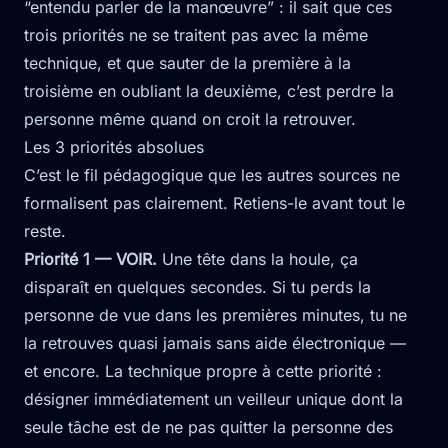
“entendu parler de la manœuvre” : il sait que ces
trois priorités ne se traitent pas avec la même
technique, et que sauter de la première à la
troisième en oubliant la deuxième, c’est perdre la
personne même quand on croit la retrouver.
Les 3 priorités absolues
C’est le fil pédagogique que les autres sources ne
formalisent pas clairement. Retiens-le avant tout le
reste.
Priorité 1 — VOIR.
Une tête dans la houle, ça
disparaît en quelques secondes. Si tu perds la
personne de vue dans les premières minutes, tu ne
la retrouves quasi jamais sans aide électronique —
et encore. La technique propre à cette priorité :
désigner immédiatement un veilleur unique dont la
seule tâche est de ne pas quitter la personne des