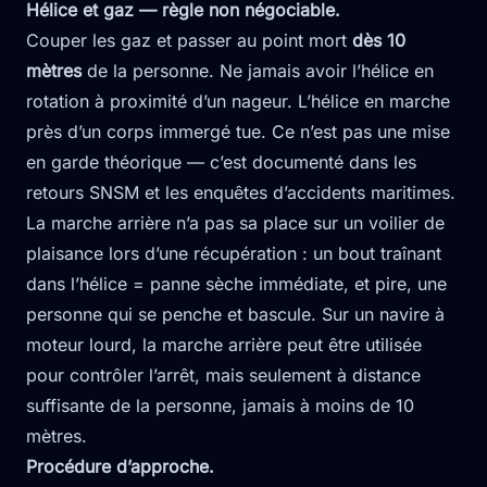
Hélice et gaz — règle non négociable.
Couper les gaz et passer au point mort
dès 10
mètres
de la personne. Ne jamais avoir l’hélice en
rotation à proximité d’un nageur. L’hélice en marche
près d’un corps immergé tue. Ce n’est pas une mise
en garde théorique — c’est documenté dans les
retours SNSM et les enquêtes d’accidents maritimes.
La marche arrière n’a pas sa place sur un voilier de
plaisance lors d’une récupération : un bout traînant
dans l’hélice = panne sèche immédiate, et pire, une
personne qui se penche et bascule. Sur un navire à
moteur lourd, la marche arrière peut être utilisée
pour contrôler l’arrêt, mais seulement à distance
suffisante de la personne, jamais à moins de 10
mètres.
Procédure d’approche.