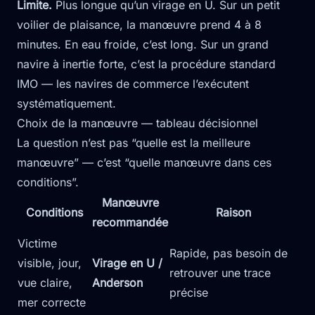
Limite.
Plus longue qu’un virage en U. Sur un petit
voilier de plaisance, la manœuvre prend 4 à 8
minutes. En eau froide, c’est long. Sur un grand
navire à inertie forte, c’est la procédure standard
IMO — les navires de commerce l’exécutent
systématiquement.
Choix de la manœuvre — tableau décisionnel
La question n’est pas “quelle est la meilleure
manœuvre” — c’est “quelle manœuvre dans ces
conditions”.
Manœuvre
Conditions
Raison
recommandée
Victime
Rapide, pas besoin de
visible, jour,
Virage en U /
retrouver une trace
vue claire,
Anderson
précise
mer correcte