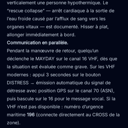
verticalement une personne hypothermique. Le
“rescue collapse” — arrêt cardiaque à la sortie de
l’eau froide causé par l’afflux de sang vers les
organes vitaux — est documenté. Hisser à plat,
allonger immédiatement à bord.
Communication en parallèle.
Pendant la manœuvre de retour, quelqu’un
déclenche le MAYDAY sur le canal 16 VHF, dès que
la situation est évaluée comme grave. Sur les VHF
modernes : appui 3 secondes sur le bouton
DISTRESS → émission automatique du signal de
détresse avec position GPS sur le canal 70 (ASN),
puis bascule sur le 16 pour le message vocal. Si la
VHF n’est pas disponible : numéro d’urgence
maritime
196
(connecte directement au CROSS de la
zone).