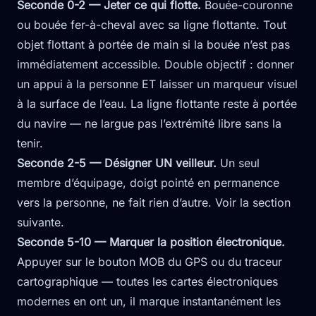
Seconde 0-2 — Jeter ce qui flotte.
Bouée-couronne
ou bouée fer-à-cheval avec sa ligne flottante. Tout
objet flottant à portée de main si la bouée n’est pas
immédiatement accessible. Double objectif : donner
un appui à la personne ET laisser un marqueur visuel
à la surface de l’eau. La ligne flottante reste à portée
du navire — ne largue pas l’extrémité libre sans la
tenir.
Seconde 2-5 — Désigner UN veilleur.
Un seul
membre d’équipage, doigt pointé en permanence
vers la personne, ne fait rien d’autre. Voir la section
suivante.
Seconde 5-10 — Marquer la position électronique.
Appuyer sur le bouton MOB du GPS ou du traceur
cartographique — toutes les cartes électroniques
modernes en ont un, il marque instantanément les