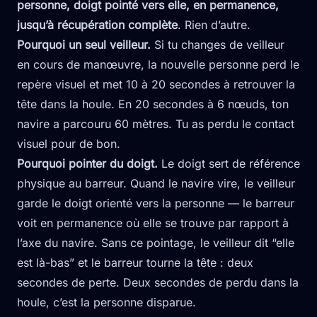
personne, doigt pointé vers elle, en permanence,
jusqu’à récupération complète
. Rien d’autre.
Pourquoi un seul veilleur.
Si tu changes de veilleur
en cours de manœuvre, la nouvelle personne perd le
repère visuel et met 10 à 20 secondes à retrouver la
tête dans la houle. En 20 secondes à 6 nœuds, ton
navire a parcouru 60 mètres. Tu as perdu le contact
visuel pour de bon.
Pourquoi pointer du doigt.
Le doigt sert de référence
physique au barreur. Quand le navire vire, le veilleur
garde le doigt orienté vers la personne — le barreur
voit en permanence où elle se trouve par rapport à
l’axe du navire. Sans ce pointage, le veilleur dit “elle
est là-bas” et le barreur tourne la tête : deux
secondes de perte. Deux secondes de perdu dans la
houle, c’est la personne disparue.