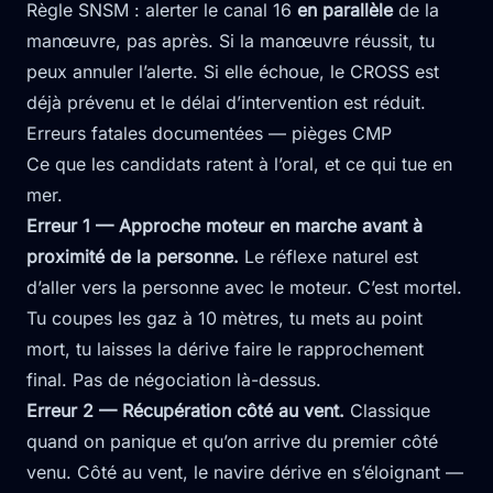
Règle SNSM : alerter le canal 16
en parallèle
de la
manœuvre, pas après. Si la manœuvre réussit, tu
peux annuler l’alerte. Si elle échoue, le CROSS est
déjà prévenu et le délai d’intervention est réduit.
Erreurs fatales documentées — pièges CMP
Ce que les candidats ratent à l’oral, et ce qui tue en
mer.
Erreur 1 — Approche moteur en marche avant à
proximité de la personne.
Le réflexe naturel est
d’aller vers la personne avec le moteur. C’est mortel.
Tu coupes les gaz à 10 mètres, tu mets au point
mort, tu laisses la dérive faire le rapprochement
final. Pas de négociation là-dessus.
Erreur 2 — Récupération côté au vent.
Classique
quand on panique et qu’on arrive du premier côté
venu. Côté au vent, le navire dérive en s’éloignant —