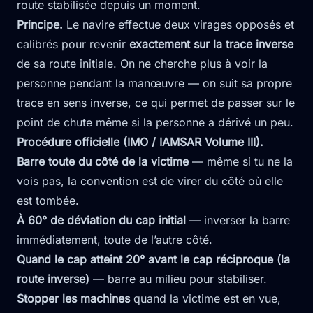
route stabilisée depuis un moment.
Principe.
Le navire effectue deux virages opposés et
calibrés pour revenir
exactement sur la trace inverse
de sa route initiale. On ne cherche plus à voir la
personne pendant la manœuvre — on suit sa propre
trace en sens inverse, ce qui permet de passer sur le
point de chute même si la personne a dérivé un peu.
Procédure officielle (IMO / IAMSAR Volume III).
Barre toute du côté de la victime
— même si tu ne la
vois pas, la convention est de virer du côté où elle
est tombée.
À 60° de déviation du cap initial
— inverser la barre
immédiatement, toute de l’autre côté.
Quand le cap atteint 20° avant le cap réciproque (la
route inverse)
— barre au milieu pour stabiliser.
Stopper les machines
quand la victime est en vue,