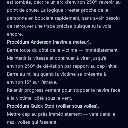
est tombée, décrire un arc d’environ 250°, revenir au
point de chute. La logique : rester proche de la
personne en bouclant rapidement, sans avoir besoin
de retrouver une trace précise puisque tu la vois
encore.
Procédure Anderson (navire à moteur).
Barre toute du côté de la victime — immédiatement.
Maintenir la vitesse et continuer à virer jusqu’à
environ 250° de déviation par rapport au cap initial.
Barre au milieu quand la victime se présente à
environ 15° sur l’étrave.
Ralentir progressivement pour stopper le navire face
à la victime, côté sous le vent.
Procédure Quick Stop (voilier sous voiles).
Mettre cap au près immédiatement — vent dans le
nez, voiles qui faseient.