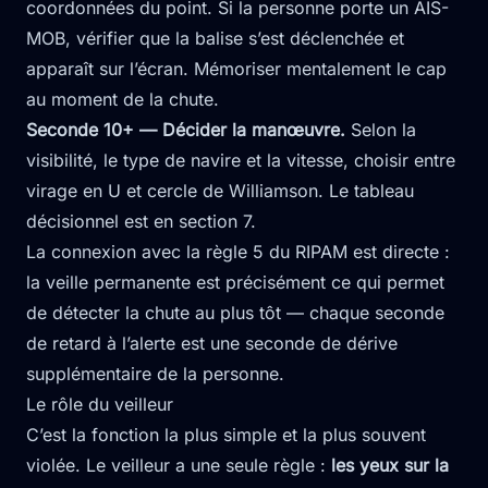
coordonnées du point. Si la personne porte un AIS-
MOB, vérifier que la balise s’est déclenchée et
apparaît sur l’écran. Mémoriser mentalement le cap
au moment de la chute.
Seconde 10+ — Décider la manœuvre.
Selon la
visibilité, le type de navire et la vitesse, choisir entre
virage en U et cercle de Williamson. Le tableau
décisionnel est en section 7.
La connexion avec la règle 5 du RIPAM est directe :
la
veille permanente
est précisément ce qui permet
de détecter la chute au plus tôt — chaque seconde
de retard à l’alerte est une seconde de dérive
supplémentaire de la personne.
Le rôle du veilleur
C’est la fonction la plus simple et la plus souvent
violée. Le veilleur a une seule règle :
les yeux sur la