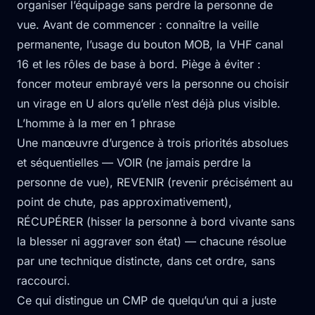
organiser l’équipage sans perdre la personne de
vue. Avant de commencer : connaître la veille
permanente, l’usage du bouton MOB, la VHF canal
16 et les rôles de base à bord. Piège à éviter :
foncer moteur embrayé vers la personne ou choisir
un virage en U alors qu’elle n’est déjà plus visible.
L’homme à la mer en 1 phrase
Une manœuvre d’urgence à trois priorités absolues
et séquentielles — VOIR (ne jamais perdre la
personne de vue), REVENIR (revenir précisément au
point de chute, pas approximativement),
RÉCUPÉRER (hisser la personne à bord vivante sans
la blesser ni aggraver son état) — chacune résolue
par une technique distincte, dans cet ordre, sans
raccourci.
Ce qui distingue un CMP de quelqu’un qui a juste