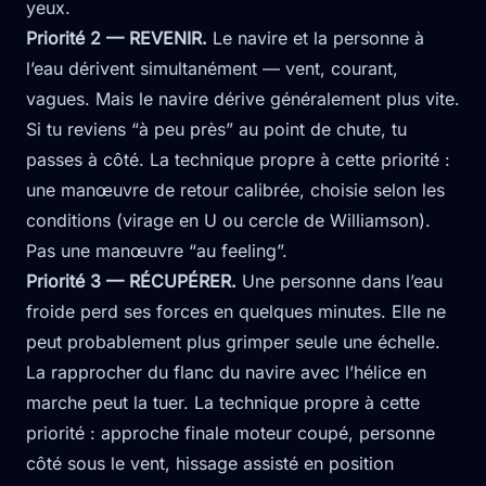
yeux.
Priorité 2 — REVENIR.
Le navire et la personne à
l’eau dérivent simultanément — vent, courant,
vagues. Mais le navire dérive généralement plus vite.
Si tu reviens “à peu près” au point de chute, tu
passes à côté. La technique propre à cette priorité :
une manœuvre de retour calibrée, choisie selon les
conditions (virage en U ou cercle de Williamson).
Pas une manœuvre “au feeling”.
Priorité 3 — RÉCUPÉRER.
Une personne dans l’eau
froide perd ses forces en quelques minutes. Elle ne
peut probablement plus grimper seule une échelle.
La rapprocher du flanc du navire avec l’hélice en
marche peut la tuer. La technique propre à cette
priorité : approche finale moteur coupé, personne
côté sous le vent, hissage assisté en position