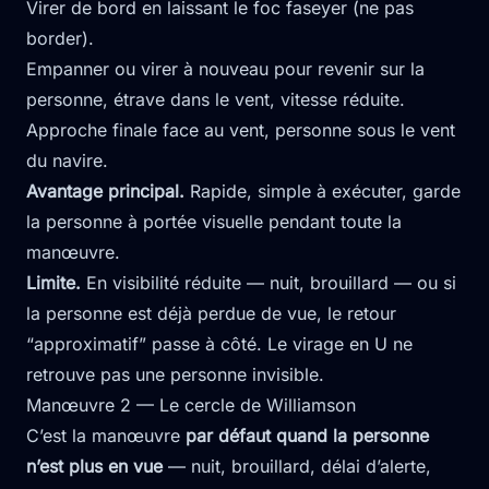
Virer de bord en laissant le foc faseyer (ne pas
border).
Empanner ou virer à nouveau pour revenir sur la
personne, étrave dans le vent, vitesse réduite.
Approche finale face au vent, personne sous le vent
du navire.
Avantage principal.
Rapide, simple à exécuter, garde
la personne à portée visuelle pendant toute la
manœuvre.
Limite.
En visibilité réduite — nuit, brouillard — ou si
la personne est déjà perdue de vue, le retour
“approximatif” passe à côté. Le virage en U ne
retrouve pas une personne invisible.
Manœuvre 2 — Le cercle de Williamson
C’est la manœuvre
par défaut quand la personne
n’est plus en vue
— nuit, brouillard, délai d’alerte,