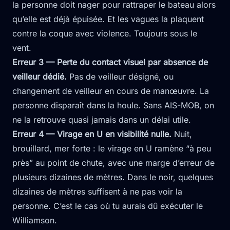
la personne doit nager pour rattraper le bateau alors
qu’elle est déjà épuisée. Et les vagues la plaquent
contre la coque avec violence. Toujours sous le
vent.
Erreur 3 — Perte du contact visuel par absence de
veilleur dédié.
Pas de veilleur désigné, ou
changement de veilleur en cours de manœuvre. La
personne disparaît dans la houle. Sans AIS-MOB, on
ne la retrouve quasi jamais dans un délai utile.
Erreur 4 — Virage en U en visibilité nulle.
Nuit,
brouillard, mer forte : le virage en U ramène “à peu
près” au point de chute, avec une marge d’erreur de
plusieurs dizaines de mètres. Dans le noir, quelques
dizaines de mètres suffisent à ne pas voir la
personne. C’est le cas où tu aurais dû exécuter le
Williamson.