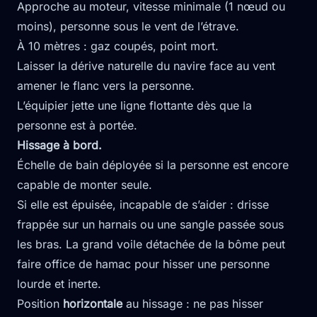
Approche au moteur, vitesse minimale (1 nœud ou
moins), personne sous le vent de l’étrave.
À 10 mètres : gaz coupés, point mort.
Laisser la dérive naturelle du navire face au vent
amener le flanc vers la personne.
L’équipier jette une ligne flottante dès que la
personne est à portée.
Hissage à bord.
Échelle de bain déployée si la personne est encore
capable de monter seule.
Si elle est épuisée, incapable de s’aider : drisse
frappée sur un harnais ou une sangle passée sous
les bras. La grand voile détachée de la bôme peut
faire office de hamac pour hisser une personne
lourde et inerte.
Position
horizontale
au hissage : ne pas hisser