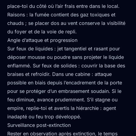
place-toi du côté où l’air frais entre dans le local.
Raisons : la fumée contient des gaz toxiques et
chauds ; se placer dos au vent conserve la visibilité
du foyer et de la voie de repli.
Angle d’attaque et progression
Sur feux de liquides : jet tangentiel et rasant pour
déposer mousse ou poudre sans projeter le liquide
enflammé. Sur feux de solides : couvrir la base des
braises et refroidir. Dans une cabine : attaque
possible en biais depuis l’encadrement de la porte
pour se protéger d’un embrasement soudain. Si le
feu diminue, avance prudemment. S’il stagne ou
empire, replie-toi et avertis la hiérarchie : agent
inadapté ou feu trop développé.
Surveillance post-extinction
Rester en observation après extinction, le temps