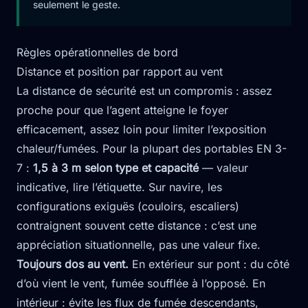
seulement le geste.
Règles opérationnelles de bord
Distance et position par rapport au vent
La distance de sécurité est un compromis : assez
proche pour que l’agent atteigne le foyer
efficacement, assez loin pour limiter l’exposition
chaleur/fumées. Pour la plupart des portables EN 3-
7 :
1,5 à 3 m selon type et capacité
— valeur
indicative, lire l’étiquette. Sur navire, les
configurations exiguës (couloirs, escaliers)
contraignent souvent cette distance : c’est une
appréciation situationnelle, pas une valeur fixe.
Toujours dos au vent.
En extérieur sur pont : du côté
d’où vient le vent, fumée soufflée à l’opposé. En
intérieur : évite les flux de fumée descendants,