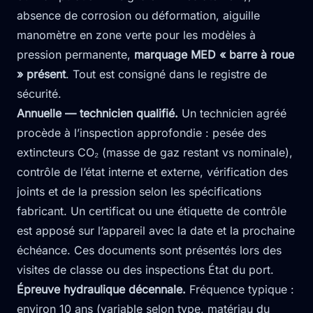
absence de corrosion ou déformation, aiguille
manomètre en zone verte pour les modèles à
pression permanente,
marquage MED « barre à roue
» présent
. Tout est consigné dans le registre de
sécurité.
Annuelle — technicien qualifié.
Un technicien agréé
procède à l’inspection approfondie : pesée des
extincteurs CO₂ (masse de gaz restant vs nominale),
contrôle de l’état interne et externe, vérification des
joints et de la pression selon les spécifications
fabricant. Un certificat ou une étiquette de contrôle
est apposé sur l’appareil avec la date et la prochaine
échéance. Ces documents sont présentés lors des
visites de classe ou des inspections État du port.
Épreuve hydraulique décennale.
Fréquence typique :
environ 10 ans (variable selon type, matériau du