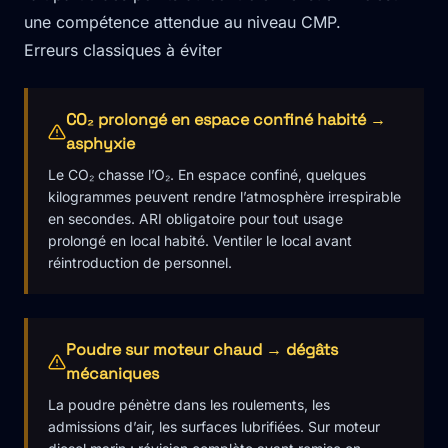
une compétence attendue au niveau CMP.
Erreurs classiques à éviter
CO₂ prolongé en espace confiné habité →
asphyxie
Le CO₂ chasse l’O₂. En espace confiné, quelques
kilogrammes peuvent rendre l’atmosphère irrespirable
en secondes. ARI obligatoire pour tout usage
prolongé en local habité. Ventiler le local avant
réintroduction de personnel.
Poudre sur moteur chaud → dégâts
mécaniques
La poudre pénètre dans les roulements, les
admissions d’air, les surfaces lubrifiées. Sur moteur