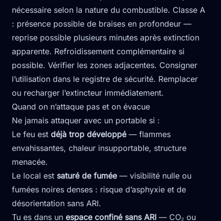
nécessaire selon la nature du combustible. Classe A
: présence possible de braises en profondeur —
reprise possible plusieurs minutes après extinction
apparente. Refroidissement complémentaire si
possible. Vérifier les zones adjacentes. Consigner
l’utilisation dans le registre de sécurité. Remplacer
ou recharger l’extincteur immédiatement.
Quand on n’attaque pas et on évacue
Ne jamais attaquer avec un portable si :
Le feu est
déjà trop développé
— flammes
envahissantes, chaleur insupportable, structure
menacée.
Le local est
saturé de fumée
— visibilité nulle ou
fumées noires denses : risque d’asphyxie et de
désorientation sans ARI.
Tu es dans un
espace confiné sans ARI
— CO₂ ou