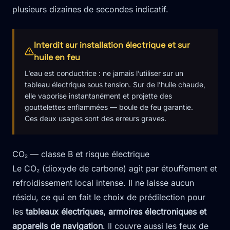
plusieurs dizaines de secondes indicatif.
Interdit sur installation électrique et sur
huile en feu
L’eau est conductrice : ne jamais l’utiliser sur un
tableau électrique sous tension. Sur de l’huile chaude,
elle vaporise instantanément et projette des
gouttelettes enflammées — boule de feu garantie.
Ces deux usages sont des erreurs graves.
CO₂ — classe B et risque électrique
Le CO₂ (dioxyde de carbone) agit par étouffement et
refroidissement local intense. Il ne laisse aucun
résidu, ce qui en fait le choix de prédilection pour
les
tableaux électriques, armoires électroniques et
appareils de navigation
. Il couvre aussi les feux de