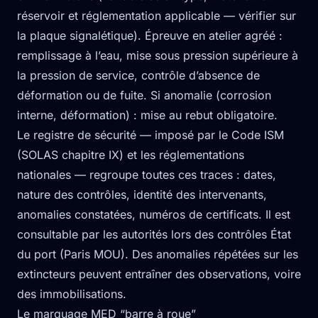
réservoir et réglementation applicable — vérifier sur
la plaque signalétique). Épreuve en atelier agréé :
remplissage à l’eau, mise sous pression supérieure à
la pression de service, contrôle d’absence de
déformation ou de fuite. Si anomalie (corrosion
interne, déformation) : mise au rebut obligatoire.
Le registre de sécurité — imposé par le Code ISM
(SOLAS chapitre IX) et les réglementations
nationales — regroupe toutes ces traces : dates,
nature des contrôles, identité des intervenants,
anomalies constatées, numéros de certificats. Il est
consultable par les autorités lors des contrôles État
du port (Paris MOU). Des anomalies répétées sur les
extincteurs peuvent entraîner des observations, voire
des immobilisations.
Le marquage MED “barre à roue”