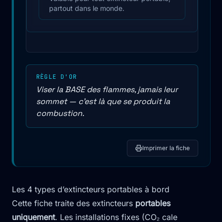
partout dans le monde.
RÈGLE D'OR
Viser la BASE des flammes, jamais leur
sommet — c'est là que se produit la
combustion.
Imprimer la fiche
Les 4 types d’extincteurs portables à bord
Cette fiche traite des extincteurs
portables
uniquement
. Les installations fixes (CO₂ cale