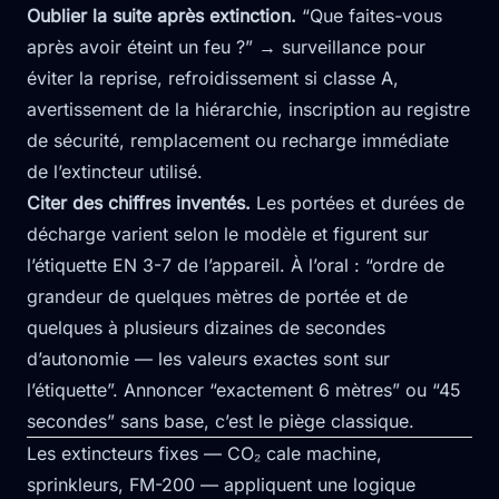
Oublier la suite après extinction.
“Que faites-vous
après avoir éteint un feu ?” → surveillance pour
éviter la reprise, refroidissement si classe A,
avertissement de la hiérarchie, inscription au registre
de sécurité, remplacement ou recharge immédiate
de l’extincteur utilisé.
Citer des chiffres inventés.
Les portées et durées de
décharge varient selon le modèle et figurent sur
l’étiquette EN 3-7 de l’appareil. À l’oral : “ordre de
grandeur de quelques mètres de portée et de
quelques à plusieurs dizaines de secondes
d’autonomie — les valeurs exactes sont sur
l’étiquette”. Annoncer “exactement 6 mètres” ou “45
secondes” sans base, c’est le piège classique.
Les extincteurs fixes — CO₂ cale machine,
sprinkleurs, FM-200 — appliquent une logique