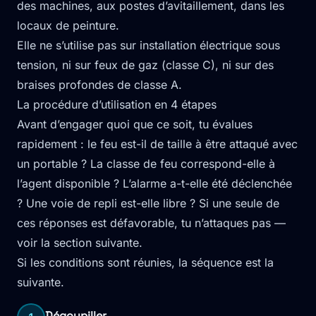
des machines, aux postes d’avitaillement, dans les
locaux de peinture.
Elle ne s’utilise pas sur installation électrique sous
tension, ni sur feux de gaz (classe C), ni sur des
braises profondes de classe A.
La procédure d’utilisation en 4 étapes
Avant d’engager quoi que ce soit, tu évalues
rapidement : le feu est-il de taille à être attaqué avec
un portable ? La classe de feu correspond-elle à
l’agent disponible ? L’alarme a-t-elle été déclenchée
? Une voie de repli est-elle libre ? Si une seule de
ces réponses est défavorable, tu n’attaques pas —
voir la section suivante.
Si les conditions sont réunies, la séquence est la
suivante.
Dégoupiller