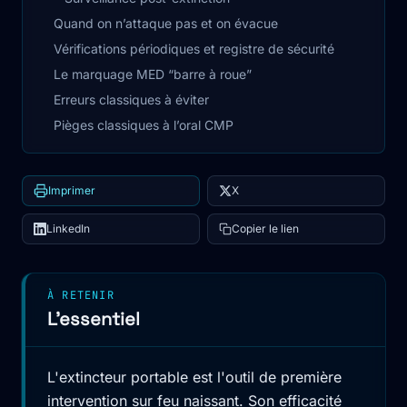
Quand on n’attaque pas et on évacue
Vérifications périodiques et registre de sécurité
Le marquage MED “barre à roue”
Erreurs classiques à éviter
Pièges classiques à l’oral CMP
Imprimer
X
LinkedIn
Copier le lien
À RETENIR
L'essentiel
L'extincteur portable est l'outil de première
intervention sur feu naissant. Son efficacité