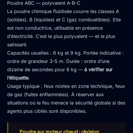
Poudre ABC — polyvalent A-B-C
La poudre chimique fluidisée couvre les classes A
(solides), B (liquides) et C (gaz combustibles). Elle
est non conductrice, utilisable en présence
d’électricité. C’est le plus polyvalent — et le plus
salissant.
Capacités usuelles : 6 kg et 9 kg. Portée indicative :
ordre de grandeur 3-5 m. Durée : ordre d’une
dizaine de secondes pour 6 kg —
à vérifier sur
l’étiquette
.
Usage typique : feux mixtes en zone technique, feux
de gaz (fuites enflammées). À réserver aux
situations où le feu menace la sécurité globale si des
agents plus ciblés sont disponibles.
Poudre sur moteur chaud : révision