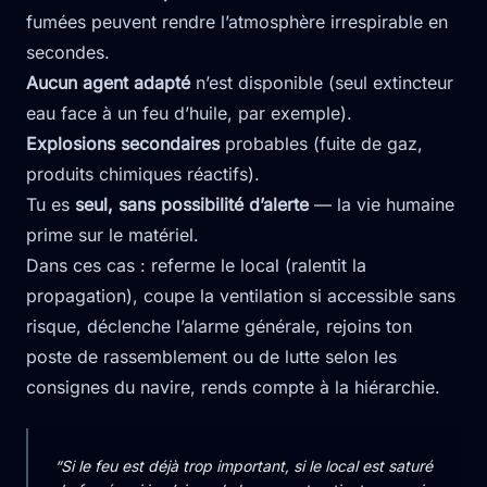
fumées peuvent rendre l’atmosphère irrespirable en
secondes.
Aucun agent adapté
n’est disponible (seul extincteur
eau face à un feu d’huile, par exemple).
Explosions secondaires
probables (fuite de gaz,
produits chimiques réactifs).
Tu es
seul, sans possibilité d’alerte
— la vie humaine
prime sur le matériel.
Dans ces cas : referme le local (ralentit la
propagation), coupe la ventilation si accessible sans
risque, déclenche l’alarme générale, rejoins ton
poste de rassemblement ou de lutte selon les
consignes du navire, rends compte à la hiérarchie.
“Si le feu est déjà trop important, si le local est saturé