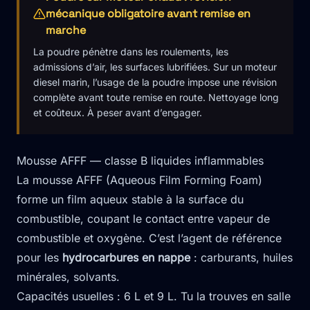
mécanique obligatoire avant remise en
marche
La poudre pénètre dans les roulements, les
admissions d’air, les surfaces lubrifiées. Sur un moteur
diesel marin, l’usage de la poudre impose une révision
complète avant toute remise en route. Nettoyage long
et coûteux. À peser avant d’engager.
Mousse AFFF — classe B liquides inflammables
La mousse AFFF (Aqueous Film Forming Foam)
forme un film aqueux stable à la surface du
combustible, coupant le contact entre vapeur de
combustible et oxygène. C’est l’agent de référence
pour les
hydrocarbures en nappe
: carburants, huiles
minérales, solvants.
Capacités usuelles : 6 L et 9 L. Tu la trouves en salle