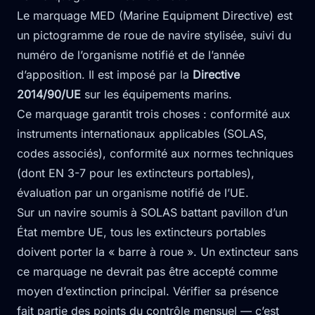
Le marquage MED (Marine Equipment Directive) est
un pictogramme de roue de navire stylisée, suivi du
numéro de l’organisme notifié et de l’année
d’apposition. Il est imposé par la
Directive
2014/90/UE
sur les équipements marins.
Ce marquage garantit trois choses : conformité aux
instruments internationaux applicables (SOLAS,
codes associés), conformité aux normes techniques
(dont EN 3-7 pour les extincteurs portables),
évaluation par un organisme notifié de l’UE.
Sur un navire soumis à SOLAS battant pavillon d’un
État membre UE, tous les extincteurs portables
doivent porter la « barre à roue ». Un extincteur sans
ce marquage ne devrait pas être accepté comme
moyen d’extinction principal. Vérifier sa présence
fait partie des points du contrôle mensuel — c’est