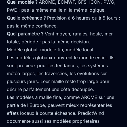
Quel modèle ?
AROME, ECMWF, GFS, ICON, PWG,
PWE : pas la même maille ni la même logique.
Quelle échéance ?
Prévision à 6 heures ou à 5 jours :
pas la même confiance.
Quel paramètre ?
Vent moyen, rafales, houle, mer
totale, période : pas la même décision.
Modèle global, modèle fin, modèle local
Les modèles globaux couvrent le monde entier. Ils
sont précieux pour les tendances, les systèmes
météo larges, les traversées, les évolutions sur
plusieurs jours. Leur maille reste trop large pour
décrire parfaitement une côte découpée.
Les modèles à maille fine, comme AROME sur une
partie de l’Europe, peuvent mieux représenter les
effets locaux à courte échéance. PredictWind
documente aussi ses modèles propriétaires