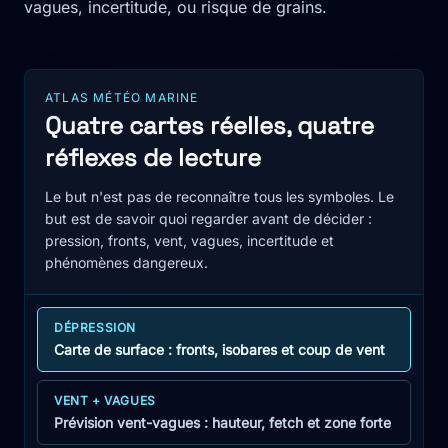
vagues, incertitude, ou risque de grains.
ATLAS MÉTÉO MARINE
Quatre cartes réelles, quatre
réflexes de lecture
Le but n'est pas de reconnaître tous les symboles. Le
but est de savoir quoi regarder avant de décider :
pression, fronts, vent, vagues, incertitude et
phénomènes dangereux.
DÉPRESSION
Carte de surface : fronts, isobares et coup de vent
VENT + VAGUES
Prévision vent-vagues : hauteur, fetch et zone forte