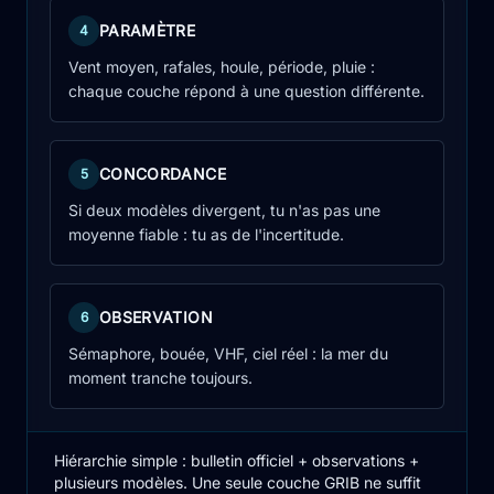
PARAMÈTRE
4
Vent moyen, rafales, houle, période, pluie :
chaque couche répond à une question différente.
CONCORDANCE
5
Si deux modèles divergent, tu n'as pas une
moyenne fiable : tu as de l'incertitude.
OBSERVATION
6
Sémaphore, bouée, VHF, ciel réel : la mer du
moment tranche toujours.
Hiérarchie simple : bulletin officiel + observations +
plusieurs modèles. Une seule couche GRIB ne suffit