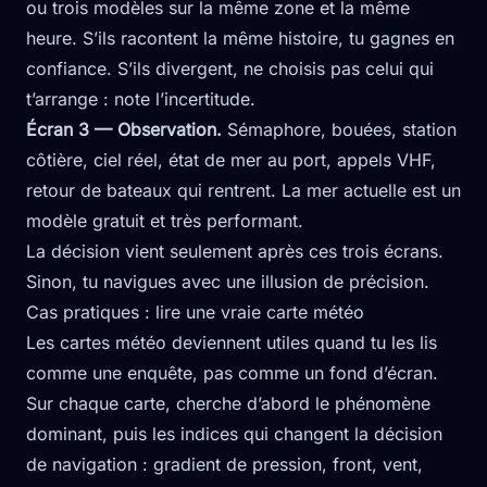
ou trois modèles sur la même zone et la même
heure. S’ils racontent la même histoire, tu gagnes en
confiance. S’ils divergent, ne choisis pas celui qui
t’arrange : note l’incertitude.
Écran 3 — Observation.
Sémaphore, bouées, station
côtière, ciel réel, état de mer au port, appels VHF,
retour de bateaux qui rentrent. La mer actuelle est un
modèle gratuit et très performant.
La décision vient seulement après ces trois écrans.
Sinon, tu navigues avec une illusion de précision.
Cas pratiques : lire une vraie carte météo
Les cartes météo deviennent utiles quand tu les lis
comme une enquête, pas comme un fond d’écran.
Sur chaque carte, cherche d’abord le phénomène
dominant, puis les indices qui changent la décision
de navigation : gradient de pression, front, vent,