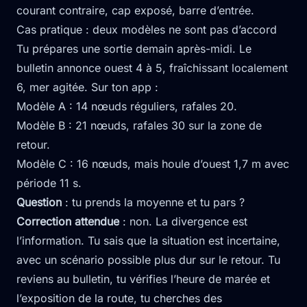
courant contraire, cap exposé, barre d’entrée.
Cas pratique : deux modèles ne sont pas d’accord
Tu prépares une sortie demain après-midi. Le
bulletin annonce ouest 4 à 5, fraîchissant localement
6, mer agitée. Sur ton app :
Modèle A : 14 nœuds réguliers, rafales 20.
Modèle B : 21 nœuds, rafales 30 sur la zone de
retour.
Modèle C : 16 nœuds, mais houle d’ouest 1,7 m avec
période 11 s.
Question
: tu prends la moyenne et tu pars ?
Correction attendue
: non. La divergence est
l’information. Tu sais que la situation est incertaine,
avec un scénario possible plus dur sur le retour. Tu
reviens au bulletin, tu vérifies l’heure de marée et
l’exposition de la route, tu cherches des