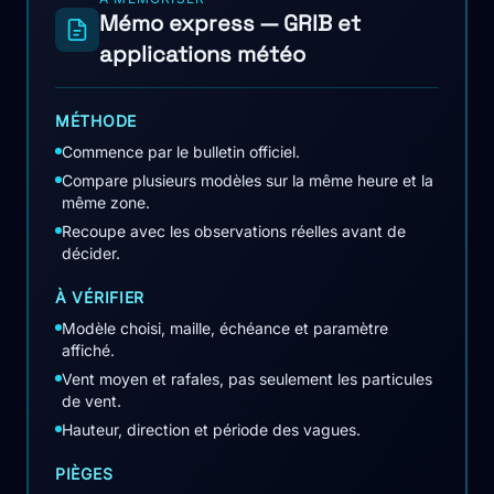
Mémo express — GRIB et
applications météo
MÉTHODE
Commence par le bulletin officiel.
Compare plusieurs modèles sur la même heure et la
même zone.
Recoupe avec les observations réelles avant de
décider.
À VÉRIFIER
Modèle choisi, maille, échéance et paramètre
affiché.
Vent moyen et rafales, pas seulement les particules
de vent.
Hauteur, direction et période des vagues.
PIÈGES