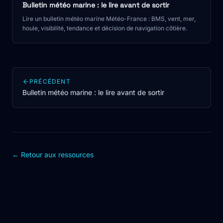
Bulletin météo marine : le lire avant de sortir
Lire un bulletin météo marine Météo-France : BMS, vent, mer,
houle, visibilité, tendance et décision de navigation côtière.
PRÉCÉDENT
Bulletin météo marine : le lire avant de sortir
← Retour aux ressources