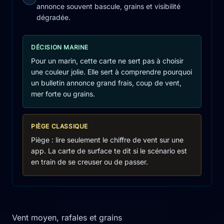
annonce souvent bascule, grains et visibilité
dégradée.
DÉCISION MARINE
Pour un marin, cette carte ne sert pas à choisir
une couleur jolie. Elle sert à comprendre pourquoi
un bulletin annonce grand frais, coup de vent,
mer forte ou grains.
PIÈGE CLASSIQUE
Piège : lire seulement le chiffre de vent sur une
app. La carte de surface te dit si le scénario est
en train de se creuser ou de passer.
Vent moyen, rafales et grains