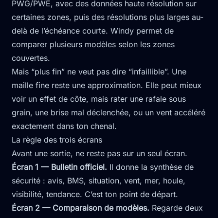
PWG/PWE, avec des données haute résolution sur
certaines zones, puis des résolutions plus larges au-
delà de l’échéance courte. Windy permet de
comparer plusieurs modèles selon les zones
couvertes.
Mais “plus fin” ne veut pas dire “infaillible”. Une
maille fine reste une approximation. Elle peut mieux
voir un effet de côte, mais rater une rafale sous
grain, une brise mal déclenchée, ou un vent accéléré
exactement dans ton chenal.
La règle des trois écrans
Avant une sortie, ne reste pas sur un seul écran.
Écran 1 — Bulletin officiel.
Il donne la synthèse de
sécurité : avis, BMS, situation, vent, mer, houle,
visibilité, tendance. C’est ton point de départ.
Écran 2 — Comparaison de modèles.
Regarde deux