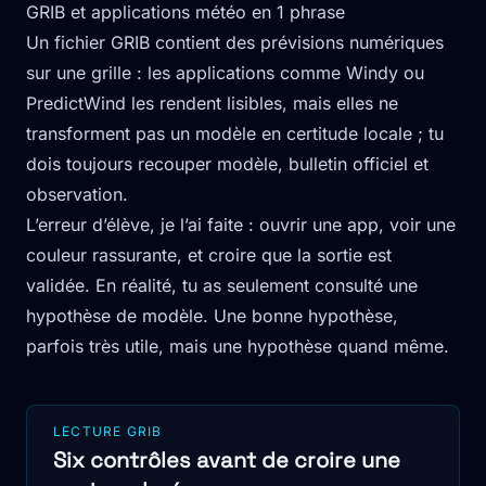
GRIB et applications météo en 1 phrase
Un fichier GRIB contient des prévisions numériques
sur une grille : les applications comme Windy ou
PredictWind les rendent lisibles, mais elles ne
transforment pas un modèle en certitude locale ; tu
dois toujours recouper modèle, bulletin officiel et
observation.
L’erreur d’élève, je l’ai faite : ouvrir une app, voir une
couleur rassurante, et croire que la sortie est
validée. En réalité, tu as seulement consulté une
hypothèse de modèle. Une bonne hypothèse,
parfois très utile, mais une hypothèse quand même.
LECTURE GRIB
Six contrôles avant de croire une