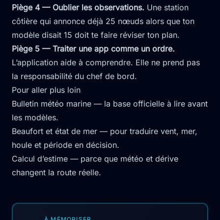
Piège 4 — Oublier les observations.
Une station
côtière qui annonce déjà 25 nœuds alors que ton
modèle disait 15 doit te faire réviser ton plan.
Piège 5 — Traiter une app comme un ordre.
L’application aide à comprendre. Elle ne prend pas
la responsabilité du chef de bord.
Pour aller plus loin
Bulletin météo marine
— la base officielle à lire avant
les modèles.
Beaufort et état de mer
— pour traduire vent, mer,
houle et période en décision.
Calcul d’estime
— parce que météo et dérive
changent la route réelle.
À MÉMORISER