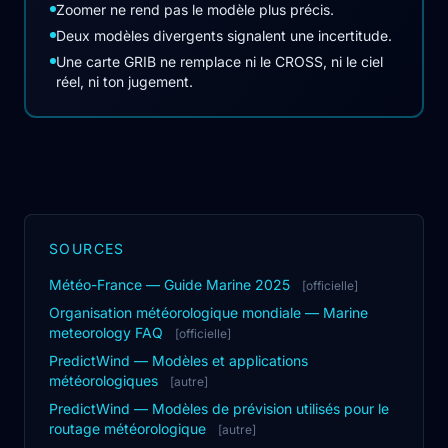
Zoomer ne rend pas le modèle plus précis.
Deux modèles divergents signalent une incertitude.
Une carte GRIB ne remplace ni le CROSS, ni le ciel
réel, ni ton jugement.
SOURCES
Météo-France — Guide Marine 2025
[officielle]
Organisation météorologique mondiale — Marine
meteorology FAQ
[officielle]
PredictWind — Modèles et applications
météorologiques
[autre]
PredictWind — Modèles de prévision utilisés pour le
routage météorologique
[autre]