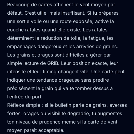
Beaucoup de cartes affichent le vent moyen par
défaut. C’est utile, mais insuffisant. Si tu prépares
une sortie voile ou une route exposée, active la
couche rafales quand elle existe. Les rafales
déterminent la réduction de toile, la fatigue, les
empannages dangereux et les arrivées de grains.
Les grains et orages sont difficiles à gérer par
simple lecture de GRIB. Leur position exacte, leur
intensité et leur timing changent vite. Une carte peut
indiquer une tendance orageuse sans prédire
précisément le grain qui va te tomber dessus à
l’entrée du port.
Réflexe simple : si le bulletin parle de grains, averses
fortes, orages ou visibilité dégradée, tu augmentes
ton niveau de prudence même si la carte de vent
moyen paraît acceptable.