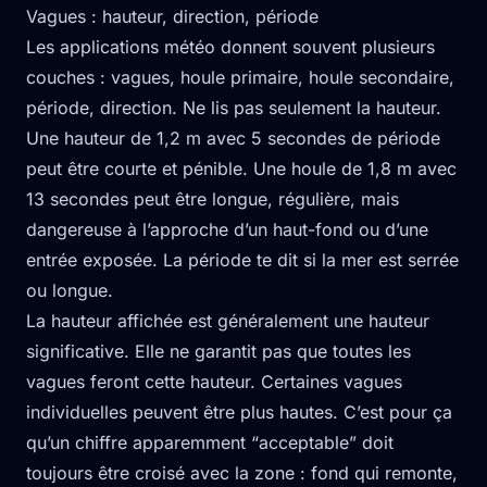
Vagues : hauteur, direction, période
Les applications météo donnent souvent plusieurs
couches : vagues, houle primaire, houle secondaire,
période, direction. Ne lis pas seulement la hauteur.
Une hauteur de 1,2 m avec 5 secondes de période
peut être courte et pénible. Une houle de 1,8 m avec
13 secondes peut être longue, régulière, mais
dangereuse à l’approche d’un haut-fond ou d’une
entrée exposée. La période te dit si la mer est serrée
ou longue.
La hauteur affichée est généralement une hauteur
significative. Elle ne garantit pas que toutes les
vagues feront cette hauteur. Certaines vagues
individuelles peuvent être plus hautes. C’est pour ça
qu’un chiffre apparemment “acceptable” doit
toujours être croisé avec la zone : fond qui remonte,