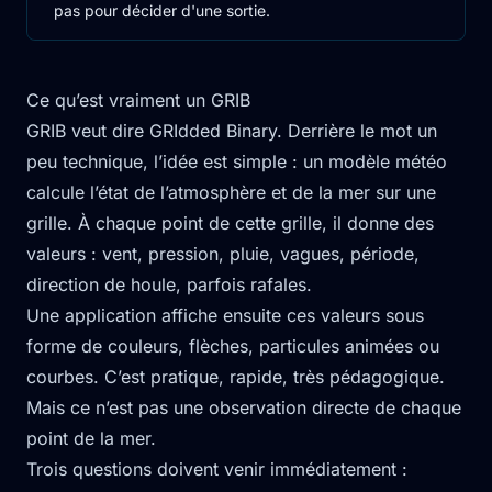
pas pour décider d'une sortie.
Ce qu’est vraiment un GRIB
GRIB veut dire GRIdded Binary. Derrière le mot un
peu technique, l’idée est simple : un modèle météo
calcule l’état de l’atmosphère et de la mer sur une
grille. À chaque point de cette grille, il donne des
valeurs : vent, pression, pluie, vagues, période,
direction de houle, parfois rafales.
Une application affiche ensuite ces valeurs sous
forme de couleurs, flèches, particules animées ou
courbes. C’est pratique, rapide, très pédagogique.
Mais ce n’est pas une observation directe de chaque
point de la mer.
Trois questions doivent venir immédiatement :