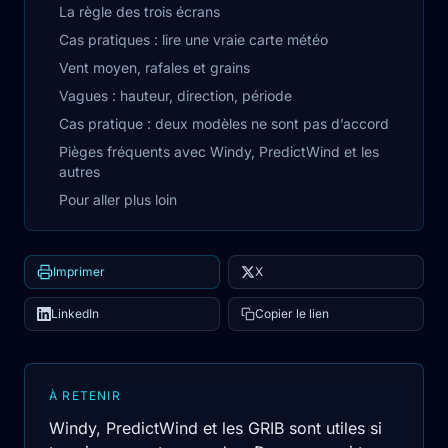
La règle des trois écrans
Cas pratiques : lire une vraie carte météo
Vent moyen, rafales et grains
Vagues : hauteur, direction, période
Cas pratique : deux modèles ne sont pas d’accord
Pièges fréquents avec Windy, PredictWind et les
autres
Pour aller plus loin
Imprimer
X
LinkedIn
Copier le lien
À RETENIR
Windy, PredictWind et les GRIB sont utiles si