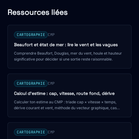
Ressources liées
CARTOGRAPHIE
CMP
Beaufort et état de mer : lire le vent et les vagues
Comprendre Beaufort, Douglas, mer du vent, houle et hauteur
significative pour décider si une sortie reste raisonnable.
CARTOGRAPHIE
CMP
Calcul d'estime : cap, vitesse, route fond, dérive
Calculer ton estime au CMP : triade cap × vitesse × temps,
dérive courant et vent, méthode du vecteur graphique, cas
pratique chiffré.
CARTOGRAPHIE
CMP