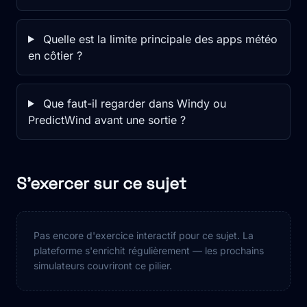
Quelle est la limite principale des apps météo
en côtier ?
Que faut-il regarder dans Windy ou
PredictWind avant une sortie ?
S'exercer sur ce sujet
Pas encore d'exercice interactif pour ce sujet. La
plateforme s'enrichit régulièrement — les prochains
simulateurs couvriront ce pilier.