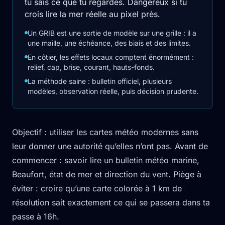
tu sais ce que tu regardes. Dangereux si tu
crois lire la mer réelle au pixel près.
Un GRIB est une sortie de modèle sur une grille : il a
une maille, une échéance, des biais et des limites.
En côtier, les effets locaux comptent énormément :
relief, cap, brise, courant, hauts-fonds.
La méthode saine : bulletin officiel, plusieurs
modèles, observation réelle, puis décision prudente.
Objectif : utiliser les cartes météo modernes sans
leur donner une autorité qu’elles n’ont pas. Avant de
commencer : savoir lire un bulletin météo marine,
Beaufort, état de mer et direction du vent. Piège à
éviter : croire qu’une carte colorée à 1 km de
résolution sait exactement ce qui se passera dans ta
passe à 16h.