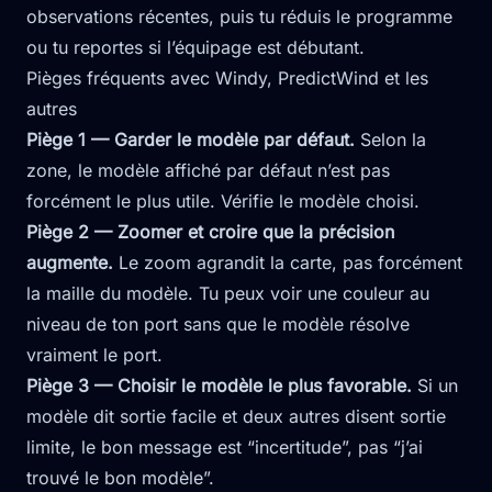
observations récentes, puis tu réduis le programme
ou tu reportes si l’équipage est débutant.
Pièges fréquents avec Windy, PredictWind et les
autres
Piège 1 — Garder le modèle par défaut.
Selon la
zone, le modèle affiché par défaut n’est pas
forcément le plus utile. Vérifie le modèle choisi.
Piège 2 — Zoomer et croire que la précision
augmente.
Le zoom agrandit la carte, pas forcément
la maille du modèle. Tu peux voir une couleur au
niveau de ton port sans que le modèle résolve
vraiment le port.
Piège 3 — Choisir le modèle le plus favorable.
Si un
modèle dit sortie facile et deux autres disent sortie
limite, le bon message est “incertitude”, pas “j’ai
trouvé le bon modèle”.