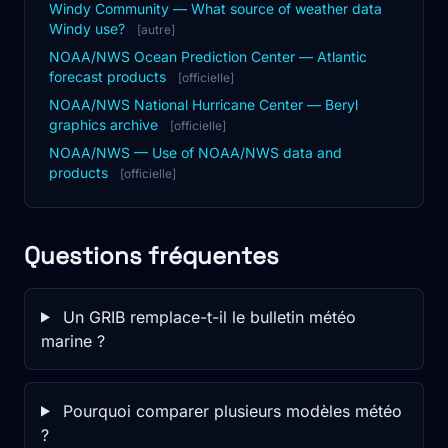
Windy Community — What source of weather data
Windy use?
[autre]
NOAA/NWS Ocean Prediction Center — Atlantic
forecast products
[officielle]
NOAA/NWS National Hurricane Center — Beryl
graphics archive
[officielle]
NOAA/NWS — Use of NOAA/NWS data and
products
[officielle]
Questions fréquentes
Un GRIB remplace-t-il le bulletin météo
marine ?
Pourquoi comparer plusieurs modèles météo
?