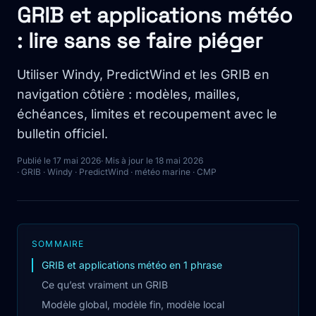
GRIB et applications météo
: lire sans se faire piéger
Utiliser Windy, PredictWind et les GRIB en
navigation côtière : modèles, mailles,
échéances, limites et recoupement avec le
bulletin officiel.
Publié le 17 mai 2026
· Mis à jour le 18 mai 2026
· GRIB · Windy · PredictWind · météo marine · CMP
SOMMAIRE
GRIB et applications météo en 1 phrase
Ce qu’est vraiment un GRIB
Modèle global, modèle fin, modèle local