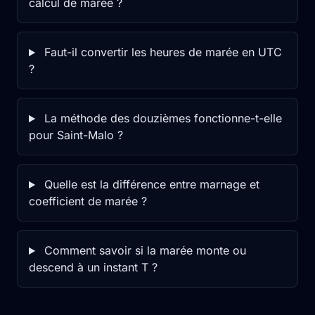
calcul de marée ?
Faut-il convertir les heures de marée en UTC
?
La méthode des douzièmes fonctionne-t-elle
pour Saint-Malo ?
Quelle est la différence entre marnage et
coefficient de marée ?
Comment savoir si la marée monte ou
descend à un instant T ?