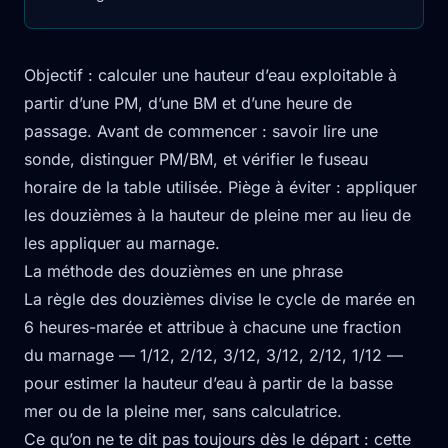
Objectif : calculer une hauteur d’eau exploitable à
partir d’une PM, d’une BM et d’une heure de
passage. Avant de commencer : savoir lire une
sonde, distinguer PM/BM, et vérifier le fuseau
horaire de la table utilisée. Piège à éviter : appliquer
les douzièmes à la hauteur de pleine mer au lieu de
les appliquer au marnage.
La méthode des douzièmes en une phrase
La règle des douzièmes divise le cycle de marée en
6 heures-marée et attribue à chacune une fraction
du marnage — 1/12, 2/12, 3/12, 3/12, 2/12, 1/12 —
pour estimer la hauteur d’eau à partir de la basse
mer ou de la pleine mer, sans calculatrice.
Ce qu’on ne te dit pas toujours dès le départ : cette