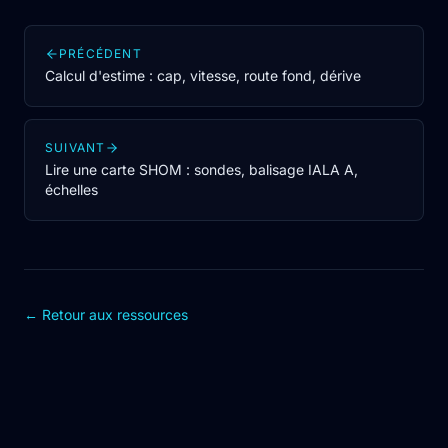
PRÉCÉDENT
Calcul d'estime : cap, vitesse, route fond, dérive
SUIVANT
Lire une carte SHOM : sondes, balisage IALA A,
échelles
← Retour aux ressources