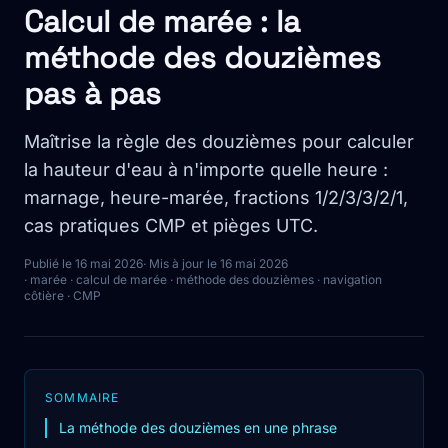
Calcul de marée : la
méthode des douzièmes
pas à pas
Maîtrise la règle des douzièmes pour calculer
la hauteur d'eau à n'importe quelle heure :
marnage, heure-marée, fractions 1/2/3/3/2/1,
cas pratiques CMP et pièges UTC.
Publié le 16 mai 2026
· Mis à jour le 16 mai 2026
· marée · calcul de marée · méthode des douzièmes · navigation
côtière · CMP
SOMMAIRE
La méthode des douzièmes en une phrase