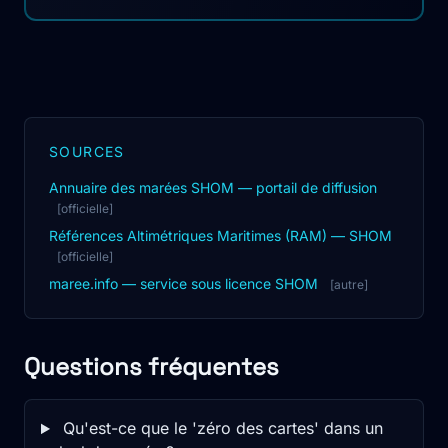
SOURCES
Annuaire des marées SHOM — portail de diffusion
[officielle]
Références Altimétriques Maritimes (RAM) — SHOM
[officielle]
maree.info — service sous licence SHOM
[autre]
Questions fréquentes
Qu'est-ce que le 'zéro des cartes' dans un