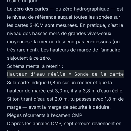
réalité du jour.
Le zéro des cartes
— ou zéro hydrographique — est
le niveau de référence auquel toutes les sondes sur
les cartes SHOM sont mesurées. En pratique, c’est le
niveau des basses mers de grandes vives-eaux
moyennes : la mer ne descend pas en-dessous (ou
très rarement). Les hauteurs de marée de l’annuaire
s’ajoutent à ce zéro.
Schéma mental à retenir :
Hauteur d'eau réelle = Sonde de la carte +
Si la carte indique 0,8 m sur un rocher et que la
hauteur de marée est 3,0 m, il y a 3,8 m d’eau réelle.
Si ton tirant d’eau est 2,0 m, tu passes avec 1,8 m de
marge — avant la marge de sécurité à déduire.
Pièges récurrents à l’examen CMP
D’après les annales CMP, sept erreurs reviennent en