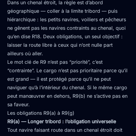
Dans un chenal étroit, la règle est d’abord
géographique — coller à la limite tribord — puis
hiérarchique : les petits navires, voiliers et pêcheurs
ne gênent pas les navires contraints au chenal, quoi
qu’en dise R18. Deux obligations, un seul objectif :
laisser la route libre à ceux qui n’ont nulle part
ailleurs où aller.
Le mot clé de R9 n’est pas “priorité”, c’est
“contrainte”. Le cargo n’est pas prioritaire parce qu’il
est grand — il est protégé parce qu’il ne peut
naviguer qu’à l’intérieur du chenal. Si le même cargo
peut manœuvrer en dehors, R9(b) ne s’active pas en
sa faveur.
Les obligations R9(a) à R9(g)
R9(a) — Longer tribord : l’obligation universelle
Tout navire faisant route dans un chenal étroit doit