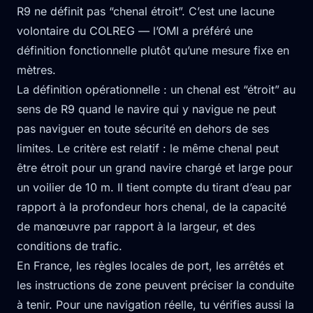
R9 ne définit pas “chenal étroit”. C’est une lacune
volontaire du COLREG — l’OMI a préféré une
définition fonctionnelle plutôt qu’une mesure fixe en
mètres.
La définition opérationnelle : un chenal est “étroit” au
sens de R9 quand le navire qui y navigue ne peut
pas naviguer en toute sécurité en dehors de ses
limites. Le critère est relatif : le même chenal peut
être étroit pour un grand navire chargé et large pour
un voilier de 10 m. Il tient compte du tirant d’eau par
rapport à la profondeur hors chenal, de la capacité
de manœuvre par rapport à la largeur, et des
conditions de trafic.
En France, les règles locales de port, les arrêtés et
les instructions de zone peuvent préciser la conduite
à tenir. Pour une navigation réelle, tu vérifies aussi la