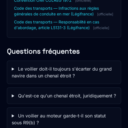
Convention OMI COLREG 1972
[officielle]
Code des transports — Infractions aux règles
générales de conduite en mer (Légifrance)
[officielle]
Code des transports — Responsabilité en cas
d'abordage, article L5131-3 (Légifrance)
[officielle]
Questions fréquentes
Le voilier doit-il toujours s'écarter du grand
navire dans un chenal étroit ?
Qu'est-ce qu'un chenal étroit, juridiquement ?
Un voilier au moteur garde-t-il son statut
sous R9(b) ?