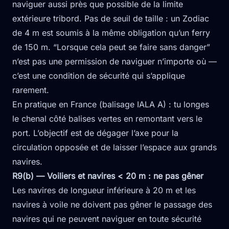
naviguer aussi près que possible de la limite
extérieure tribord. Pas de seuil de taille : un Zodiac
de 4 m est soumis à la même obligation qu’un ferry
de 150 m. “Lorsque cela peut se faire sans danger”
n’est pas une permission de naviguer n’importe où —
c’est une condition de sécurité qui s’applique
rarement.
En pratique en France (balisage IALA A) : tu longes
le chenal côté balises vertes en remontant vers le
port. L’objectif est de dégager l’axe pour la
circulation opposée et de laisser l’espace aux grands
navires.
R9(b) — Voiliers et navires < 20 m : ne pas gêner
Les navires de longueur inférieure à 20 m et les
navires à voile ne doivent pas gêner le passage des
navires qui ne peuvent naviguer en toute sécurité