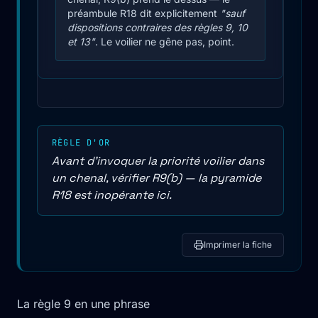
préambule R18 dit explicitement
"sauf
dispositions contraires des règles 9, 10
et 13"
. Le voilier ne gêne pas, point.
RÈGLE D'OR
Avant d'invoquer la priorité voilier dans
un chenal, vérifier R9(b) — la pyramide
R18 est inopérante ici.
Imprimer la fiche
La règle 9 en une phrase