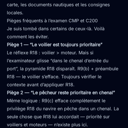
carte, les documents nautiques et les consignes
locales.
Pièges fréquents à l’examen CMP et C200
Je suis tombé dans certains de ceux-là. Voilà
comment les éviter.
Piège 1 — “Le voilier est toujours prioritaire”
Le réflexe R18 : voilier > moteur. Mais si
l’examinateur glisse “dans le chenal d’entrée du
port”, la pyramide R18 disparaît. R9(b) + préambule
R18 — le voilier s’efface. Toujours vérifier le
contexte avant d’appliquer R18.
Piège 2 — “Le pêcheur reste prioritaire en chenal”
Même logique : R9(c) efface complètement le
privilège R18 du navire en pêche dans un chenal. La
seule chose que R18 lui accordait — priorité sur
voiliers et moteurs — n’existe plus ici.