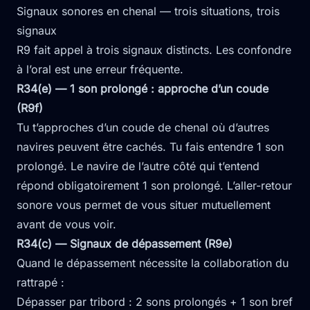
Signaux sonores en chenal — trois situations, trois
signaux
R9 fait appel à trois signaux distincts. Les confondre
à l’oral est une erreur fréquente.
R34(e) — 1 son prolongé : approche d’un coude
(R9f)
Tu t’approches d’un coude de chenal où d’autres
navires peuvent être cachés. Tu fais entendre 1 son
prolongé. Le navire de l’autre côté qui t’entend
répond obligatoirement 1 son prolongé. L’aller-retour
sonore vous permet de vous situer mutuellement
avant de vous voir.
R34(c) — Signaux de dépassement (R9e)
Quand le dépassement nécessite la collaboration du
rattrapé :
Dépasser par tribord : 2 sons prolongés + 1 son bref