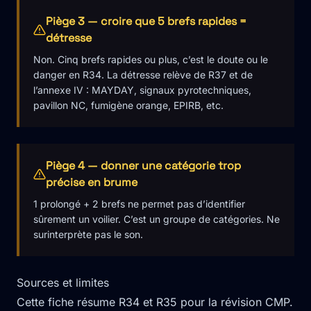
Piège 3 — croire que 5 brefs rapides =
détresse
Non. Cinq brefs rapides ou plus, c’est le doute ou le
danger en R34. La détresse relève de R37 et de
l’annexe IV : MAYDAY, signaux pyrotechniques,
pavillon NC, fumigène orange, EPIRB, etc.
Piège 4 — donner une catégorie trop
précise en brume
1 prolongé + 2 brefs ne permet pas d’identifier
sûrement un voilier. C’est un groupe de catégories. Ne
surinterprète pas le son.
Sources et limites
Cette fiche résume R34 et R35 pour la révision CMP.