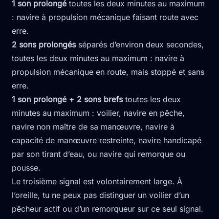
1 son prolongé
toutes les deux minutes au maximum
: navire à propulsion mécanique faisant route avec
erre.
2 sons prolongés
séparés d’environ deux secondes,
toutes les deux minutes au maximum : navire à
propulsion mécanique en route, mais stoppé et sans
erre.
1 son prolongé + 2 sons brefs
toutes les deux
minutes au maximum : voilier, navire en pêche,
navire non maître de sa manœuvre, navire à
capacité de manœuvre restreinte, navire handicapé
par son tirant d’eau, ou navire qui remorque ou
pousse.
Le troisième signal est volontairement large. À
l’oreille, tu ne peux pas distinguer un voilier d’un
pêcheur actif ou d’un remorqueur sur ce seul signal.