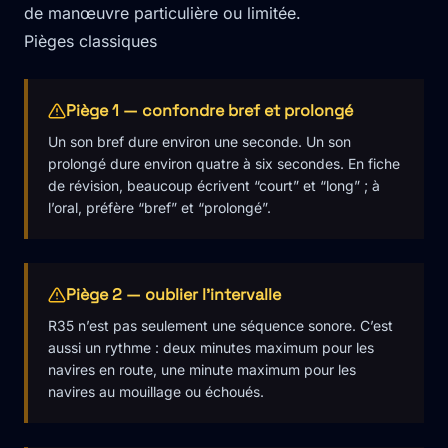
de manœuvre particulière ou limitée.
Pièges classiques
Piège 1 — confondre bref et prolongé
Un son bref dure environ une seconde. Un son
prolongé dure environ quatre à six secondes. En fiche
de révision, beaucoup écrivent “court” et “long” ; à
l’oral, préfère “bref” et “prolongé”.
Piège 2 — oublier l'intervalle
R35 n’est pas seulement une séquence sonore. C’est
aussi un rythme : deux minutes maximum pour les
navires en route, une minute maximum pour les
navires au mouillage ou échoués.