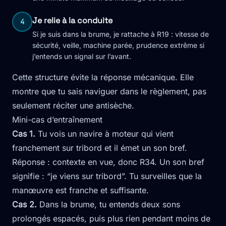
Je relie à la conduite
4
Si je suis dans la brume, je rattache à R19 : vitesse de
sécurité, veille, machine parée, prudence extrême si
j’entends un signal sur l’avant.
Cette structure évite la réponse mécanique. Elle
montre que tu sais naviguer dans le règlement, pas
seulement réciter une antisèche.
Mini-cas d’entraînement
Cas 1.
Tu vois un navire à moteur qui vient
franchement sur tribord et il émet un son bref.
Réponse : contexte en vue, donc R34. Un son bref
signifie : “je viens sur tribord”. Tu surveilles que la
manœuvre est franche et suffisante.
Cas 2.
Dans la brume, tu entends deux sons
prolongés espacés, puis plus rien pendant moins de