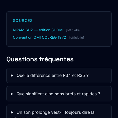
SOURCES
RIPAM SH2 — édition SHOM
[officielle]
Convention OMI COLREG 1972
[officielle]
Questions fréquentes
Quelle différence entre R34 et R35 ?
Que signifient cinq sons brefs et rapides ?
Un son prolongé veut-il toujours dire la