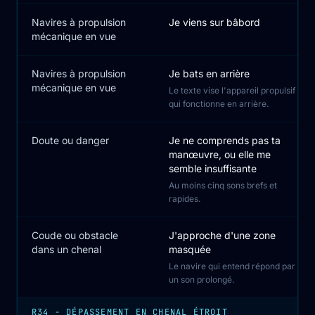
Navires à propulsion
Je viens sur bâbord
mécanique en vue
Navires à propulsion
Je bats en arrière
mécanique en vue
Le texte vise l'appareil propulsif
qui fonctionne en arrière.
Doute ou danger
Je ne comprends pas ta
manœuvre, ou elle me
semble insuffisante
Au moins cinq sons brefs et
rapides.
Coude ou obstacle
J'approche d'une zone
dans un chenal
masquée
Le navire qui entend répond par
un son prolongé.
R34 - DÉPASSEMENT EN CHENAL ÉTROIT