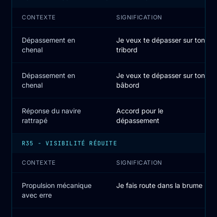
CONTEXTE
SIGNIFICATION
Dépassement en
Je veux te dépasser sur ton
chenal
tribord
Dépassement en
Je veux te dépasser sur ton
chenal
bâbord
Réponse du navire
Accord pour le
rattrapé
dépassement
R35 - VISIBILITÉ RÉDUITE
CONTEXTE
SIGNIFICATION
Propulsion mécanique
Je fais route dans la brume
avec erre