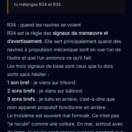
tu mélanges R34 et R35.
R34 : quand les navires se voient
R34 est la règle des
signaux de manœuvre et
d’avertissement
. Elle sert principalement quand des
navires à propulsion mécanique sont en vue l’un de
l’autre et que l’un annonce ce qu’il fait.
Les trois signaux de base sont ceux que tu dois
sortir sans hésiter :
1 son bref
: je viens sur tribord.
2 sons brefs
: je viens sur bâbord.
3 sons brefs
: je bats en arrière, c’est-à-dire que
mon appareil propulsif fonctionne en arrière.
Le troisième est souvent mal formulé. Ce n’est pas
“je recule” comme une voiture. En mer, surtout avec