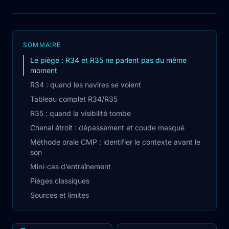
SOMMAIRE
Le piège : R34 et R35 ne parlent pas du même
moment
R34 : quand les navires se voient
Tableau complet R34/R35
R35 : quand la visibilité tombe
Chenal étroit : dépassement et coude masqué
Méthode orale CMP : identifier le contexte avant le
son
Mini-cas d’entraînement
Pièges classiques
Sources et limites