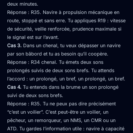
deux minutes.
Réponse : R35. Navire à propulsion mécanique en
route, stoppé et sans erre. Tu appliques R19 : vitesse
de sécurité, veille renforcée, prudence maximale si
le signal est sur l’avant.
Cas 3.
Dans un chenal, tu veux dépasser un navire
par son bâbord et tu as besoin qu’il coopère.
Réponse : R34 chenal. Tu émets deux sons
prolongés suivis de deux sons brefs. Tu attends
l’accord : un prolongé, un bref, un prolongé, un bref.
Cas 4.
Tu entends dans la brume un son prolongé
suivi de deux sons brefs.
Réponse : R35. Tu ne peux pas dire précisément
“c’est un voilier”. C’est peut-être un voilier, un
pêcheur, un remorqueur, un NMS, un CMR ou un
ATD. Tu gardes l’information utile : navire à capacité