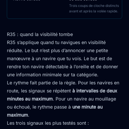
Trois coups de cloche distincts
avant et après la volée rapide.
R35 : quand la visibilité tombe
R35 s’applique quand tu navigues en visibilité
réduite. Le but n’est plus d’annoncer une petite
manœuvre à un navire que tu vois. Le but est de
rendre ton navire détectable à l’oreille et de donner
une information minimale sur ta catégorie.
Le rythme fait partie de la règle. Pour les navires en
route, les signaux se répètent
à intervalles de deux
minutes au maximum
. Pour un navire au mouillage
ou échoué, le rythme passe à
une minute au
maximum
.
Les trois signaux les plus testés sont :