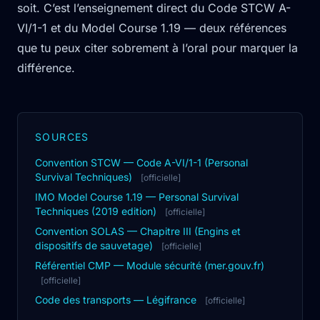
soit. C’est l’enseignement direct du Code STCW A-
VI/1-1 et du Model Course 1.19 — deux références
que tu peux citer sobrement à l’oral pour marquer la
différence.
SOURCES
Convention STCW — Code A-VI/1-1 (Personal
Survival Techniques)
[officielle]
IMO Model Course 1.19 — Personal Survival
Techniques (2019 edition)
[officielle]
Convention SOLAS — Chapitre III (Engins et
dispositifs de sauvetage)
[officielle]
Référentiel CMP — Module sécurité (mer.gouv.fr)
[officielle]
Code des transports — Légifrance
[officielle]