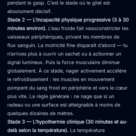
pendant le gasp. C’est le stade où le gilet est
absolument décisif.
Stade 2 — L’incapacité physique progressive (3 à 30
minutes environ).
L’eau froide fait vasoconstricter les
vaisseaux périphériques, privant les membres de
flux sanguin. La motricité fine disparaît d’abord — tu
n’arrives plus à ouvrir un sachet ou à actionner un
signal lumineux. Puis la force musculaire diminue
globalement. À ce stade, nager activement accélère
le refroidissement : les muscles en mouvement
pompent du sang froid en périphérie et vers le cœur
plus vite. La règle générale : ne nage que si un
radeau ou une surface est atteignable à moins de
quelques dizaines de mètres.
Stade 3 — L’hypothermie clinique (30 minutes et au-
delà selon la température).
La température