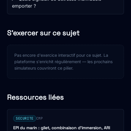
emporter ?
S'exercer sur ce sujet
Pas encore d'exercice interactif pour ce sujet. La
plateforme s'enrichit régulièrement — les prochains
simulateurs couvriront ce pilier.
Ressources liées
SECURITE
CMP
EPI du marin : gilet, combinaison d'immersion, ARI