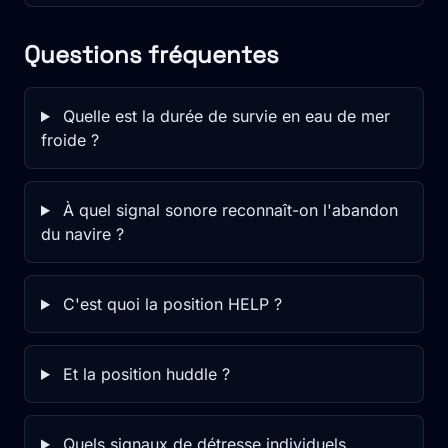
Questions fréquentes
Quelle est la durée de survie en eau de mer
froide ?
À quel signal sonore reconnaît-on l'abandon
du navire ?
C'est quoi la position HELP ?
Et la position huddle ?
Quels signaux de détresse individuels