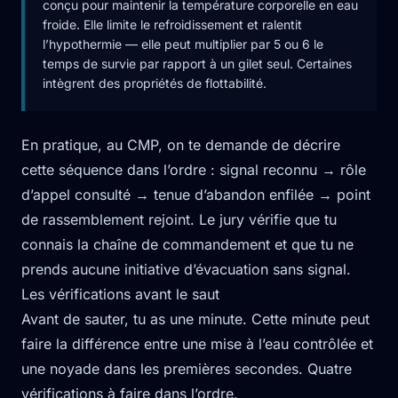
conçu pour maintenir la température corporelle en eau
froide. Elle limite le refroidissement et ralentit
l’hypothermie — elle peut multiplier par 5 ou 6 le
temps de survie par rapport à un gilet seul. Certaines
intègrent des propriétés de flottabilité.
En pratique, au CMP, on te demande de décrire
cette séquence dans l’ordre : signal reconnu → rôle
d’appel consulté → tenue d’abandon enfilée → point
de rassemblement rejoint. Le jury vérifie que tu
connais la chaîne de commandement et que tu ne
prends aucune initiative d’évacuation sans signal.
Les vérifications avant le saut
Avant de sauter, tu as une minute. Cette minute peut
faire la différence entre une mise à l’eau contrôlée et
une noyade dans les premières secondes. Quatre
vérifications à faire dans l’ordre.