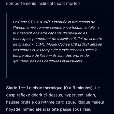
comportements instinctifs sont mortels.
Le Code STCW A-VI/1-1 identifie la prévention de
l’hypothermie comme compétence fondamentale : «
le survivant doit être capable d’appliquer les
techniques permettant de minimiser l’effet de la perte
de chaleur ». L’IMO Model Course 1.19 (2019) détaille
ces stades et les temps de survie associés selon la
température de l’eau — ils sont des ordres de
grandeur, pas des certitudes individuelles.
—
Stade 1 — Le choc thermique (0 à 3 minutes).
Le
gasp réflexe décrit ci-dessus, hyperventilation,
hausse brutale du rythme cardiaque. Risque majeur :
noyade immédiate si la tête passe sous l’eau