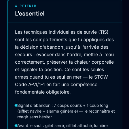
À RETENIR
L'essentiel
Les techniques individuelles de survie (TIS)
sont les comportements que tu appliques dès
la décision d'abandon jusqu'à l'arrivée des
secours : évacuer dans l'ordre, mettre à l'eau
correctement, préserver ta chaleur corporelle
et signaler ta position. Ce sont tes seules
armes quand tu es seul en mer — le STCW
Code A-VI/1-1 en fait une compétence
fondamentale obligatoire.
Signal d'abandon : 7 coups courts + 1 coup long
(sifflet navire + alarme générale) — le reconnaître et
réagir sans hésiter.
Avant le saut : gilet serré, sifflet attaché, lumière