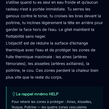
s’utilise quand tu es seul en eau froide et qu’aucun
radeau n’est à portée immédiate. Tu serres les
genoux contre le torse, tu croises les bras devant la
poitrine, tu inclines légèrement la tête en arrière pour
garder la face hors de l’eau. Le gilet maintient ta
flottabilité sans nager.
L’objectif est de réduire la surface d’échange
thermique avec l’eau et de protéger les zones de
fuite thermique maximale : les aines (artères
fémorales), les aisselles (artères axillaires), la
poitrine, le cou. Ces zones perdent la chaleur bien
plus vite que le reste du corps.
Le rappel mnémo HELP
Pour retenir les zones à protéger : Aines, Aisselles,
Nuque, Poitrine — les quatre zones vasculaires