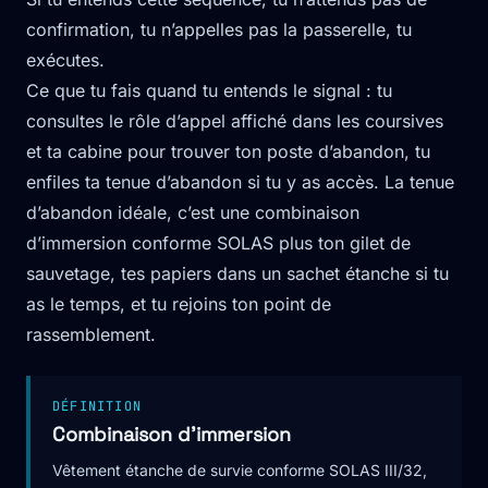
confirmation, tu n’appelles pas la passerelle, tu
exécutes.
Ce que tu fais quand tu entends le signal : tu
consultes le rôle d’appel affiché dans les coursives
et ta cabine pour trouver ton poste d’abandon, tu
enfiles ta tenue d’abandon si tu y as accès. La tenue
d’abandon idéale, c’est une combinaison
d’immersion conforme SOLAS plus ton gilet de
sauvetage, tes papiers dans un sachet étanche si tu
as le temps, et tu rejoins ton point de
rassemblement.
DÉFINITION
Combinaison d'immersion
Vêtement étanche de survie conforme SOLAS III/32,