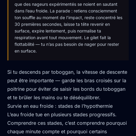
que des nageurs expérimentés se noient en sautant
dans l’eau froide. La parade : retiens consciemment
ton souffle au moment de l’impact, reste concentré les
30 premières secondes, laisse ta tête revenir en
surface, expire lentement, puis normalise ta
respiration avant tout mouvement. Le gilet fait la
flottabilité — tu n’as pas besoin de nager pour rester
en surface.
Si tu descends par toboggan, la vitesse de descente
peut être importante — garde les bras croisés sur la
poitrine pour éviter de saisir les bords du toboggan
et te brûler les mains ou te déséquilibrer.
Survie en eau froide : stades de l’hypothermie
L’eau froide tue en plusieurs stades progressifs.
Comprendre ces stades, c’est comprendre pourquoi
chaque minute compte et pourquoi certains