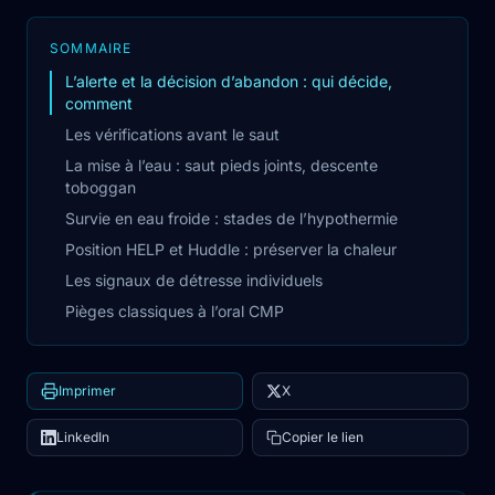
SOMMAIRE
L’alerte et la décision d’abandon : qui décide,
comment
Les vérifications avant le saut
La mise à l’eau : saut pieds joints, descente
toboggan
Survie en eau froide : stades de l’hypothermie
Position HELP et Huddle : préserver la chaleur
Les signaux de détresse individuels
Pièges classiques à l’oral CMP
Imprimer
X
LinkedIn
Copier le lien