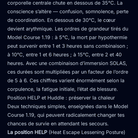
corporelle centrale chute en dessous de 35°C. La
conscience s’altère — confusion, somnolence, perte
de coordination. En dessous de 30°C, le cœur
devient arythmique. Les ordres de grandeur tirés du
Model Course 1.19 : à 5°C, la mort par hypothermie
peut survenir entre 1 et 3 heures sans combinaison ;
à 10°C, entre 1 et 6 heures ; à 15°C, entre 2 et 40
heures. Avec une combinaison d’immersion SOLAS,
ces durées sont multipliées par un facteur de l’ordre
de 5 à 6. Ces chiffres varient énormément selon la
corpulence, la fatigue initiale, l’état de blessure.
Position HELP et Huddle : préserver la chaleur
Deux techniques simples, enseignées dans le Model
Course 1.19, qui peuvent radicalement changer tes
chances de survie en attendant les secours.
La position HELP
(Heat Escape Lessening Posture)