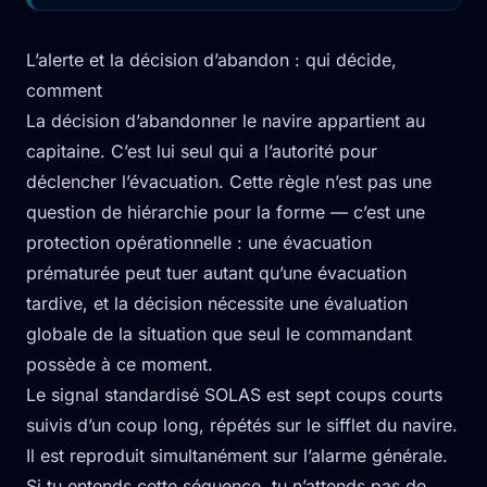
L’alerte et la décision d’abandon : qui décide,
comment
La décision d’abandonner le navire appartient au
capitaine. C’est lui seul qui a l’autorité pour
déclencher l’évacuation. Cette règle n’est pas une
question de hiérarchie pour la forme — c’est une
protection opérationnelle : une évacuation
prématurée peut tuer autant qu’une évacuation
tardive, et la décision nécessite une évaluation
globale de la situation que seul le commandant
possède à ce moment.
Le signal standardisé SOLAS est sept coups courts
suivis d’un coup long, répétés sur le sifflet du navire.
Il est reproduit simultanément sur l’alarme générale.
Si tu entends cette séquence, tu n’attends pas de