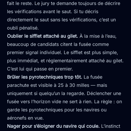
fait le reste. Le jury te demande toujours de décrire
les vérifications avant le saut. Si tu décris
directement le saut sans les vérifications, c’est un
oubli pénalisé.
Oublier le sifflet attaché au gilet.
À la mise à l’eau,
beaucoup de candidats citent la fusée comme
premier signal individuel. Le sifflet est plus simple,
plus immédiat, et réglementairement attaché au gilet.
C’est lui qui passe en premier.
Brûler les pyrotechniques trop tôt.
La fusée
parachute est visible à 25 à 30 milles — mais
uniquement si quelqu’un la regarde. Déclencher une
fusée vers l’horizon vide ne sert à rien. La règle : on
garde les pyrotechniques pour les navires ou
aéronefs en vue.
Nager pour s’éloigner du navire qui coule.
L’instinct