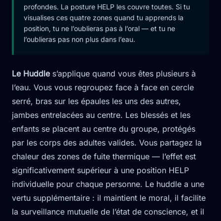
profondes. La posture HELP les couvre toutes. Si tu
visualises ces quatre zones quand tu apprends la
position, tu ne l’oublieras pas à l’oral — et tu ne
l’oublieras pas non plus dans l’eau.
Le Huddle
s’applique quand vous êtes plusieurs à
l’eau. Vous vous regroupez face à face en cercle
serré, bras sur les épaules les uns des autres,
jambes entrelacées au centre. Les blessés et les
enfants se placent au centre du groupe, protégés
par les corps des adultes valides. Vous partagez la
chaleur des zones de fuite thermique — l’effet est
significativement supérieur à une position HELP
individuelle pour chaque personne. Le huddle a une
vertu supplémentaire : il maintient le moral, il facilite
la surveillance mutuelle de l’état de conscience, et il