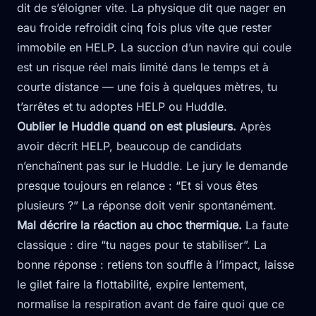
dit de s’éloigner vite. La physique dit que nager en
eau froide refroidit cinq fois plus vite que rester
immobile en HELP. La succion d’un navire qui coule
est un risque réel mais limité dans le temps et à
courte distance — une fois à quelques mètres, tu
t’arrêtes et tu adoptes HELP ou Huddle.
Oublier le Huddle quand on est plusieurs.
Après
avoir décrit HELP, beaucoup de candidats
n’enchaînent pas sur le Huddle. Le jury le demande
presque toujours en relance : “Et si vous êtes
plusieurs ?” La réponse doit venir spontanément.
Mal décrire la réaction au choc thermique.
La faute
classique : dire “tu nages pour te stabiliser”. La
bonne réponse : retiens ton souffle à l’impact, laisse
le gilet faire la flottabilité, expire lentement,
normalise la respiration avant de faire quoi que ce