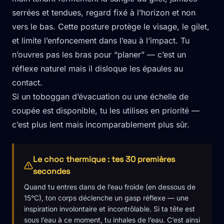
serrées et tendues, regard fixé à l’horizon et non
vers le bas. Cette posture protège le visage, le gilet,
et limite l’enfoncement dans l’eau à l’impact. Tu
n’ouvres pas les bras pour “planer” — c’est un
réflexe naturel mais il disloque les épaules au
contact.
Si un toboggan d’évacuation ou une échelle de
coupée est disponible, tu les utilises en priorité —
c’est plus lent mais incomparablement plus sûr.
Le choc thermique : tes 30 premières
secondes
Quand tu entres dans de l’eau froide (en dessous de
15°C), ton corps déclenche un gasp réflexe — une
inspiration involontaire et incontrôlable. Si ta tête est
sous l’eau à ce moment, tu inhales de l’eau. C’est ainsi