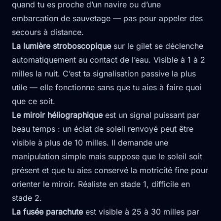
quand tu es proche d’un navire ou d’une
embarcation de sauvetage — pas pour appeler des
secours à distance.
La lumière stroboscopique
sur le gilet se déclenche
automatiquement au contact de l’eau. Visible à 1 à 2
milles la nuit. C’est ta signalisation passive la plus
utile — elle fonctionne sans que tu aies à faire quoi
que ce soit.
Le miroir héliographique
est un signal puissant par
beau temps : un éclat de soleil renvoyé peut être
visible à plus de 10 milles. Il demande une
manipulation simple mais suppose que le soleil soit
présent et que tu aies conservé la motricité fine pour
orienter le miroir. Réaliste en stade 1, difficile en
stade 2.
La fusée parachute
est visible à 25 à 30 milles par