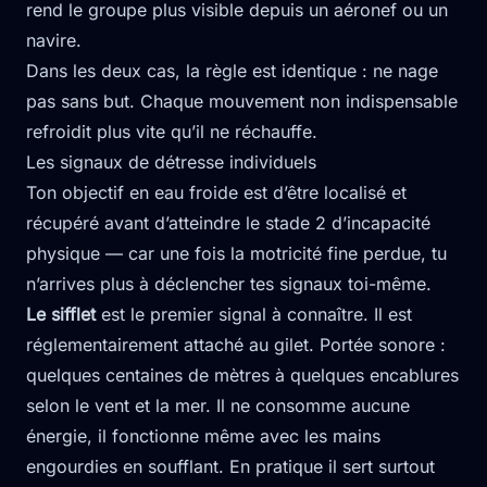
rend le groupe plus visible depuis un aéronef ou un
navire.
Dans les deux cas, la règle est identique : ne nage
pas sans but. Chaque mouvement non indispensable
refroidit plus vite qu’il ne réchauffe.
Les signaux de détresse individuels
Ton objectif en eau froide est d’être localisé et
récupéré avant d’atteindre le stade 2 d’incapacité
physique — car une fois la motricité fine perdue, tu
n’arrives plus à déclencher tes signaux toi-même.
Le sifflet
est le premier signal à connaître. Il est
réglementairement attaché au gilet. Portée sonore :
quelques centaines de mètres à quelques encablures
selon le vent et la mer. Il ne consomme aucune
énergie, il fonctionne même avec les mains
engourdies en soufflant. En pratique il sert surtout