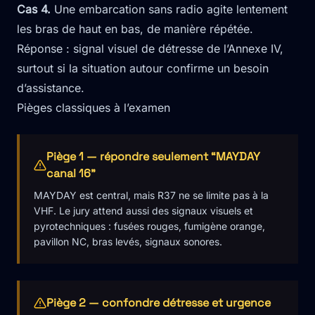
Cas 4.
Une embarcation sans radio agite lentement
les bras de haut en bas, de manière répétée.
Réponse : signal visuel de détresse de l’Annexe IV,
surtout si la situation autour confirme un besoin
d’assistance.
Pièges classiques à l’examen
Piège 1 — répondre seulement “MAYDAY
canal 16”
MAYDAY est central, mais R37 ne se limite pas à la
VHF. Le jury attend aussi des signaux visuels et
pyrotechniques : fusées rouges, fumigène orange,
pavillon NC, bras levés, signaux sonores.
Piège 2 — confondre détresse et urgence