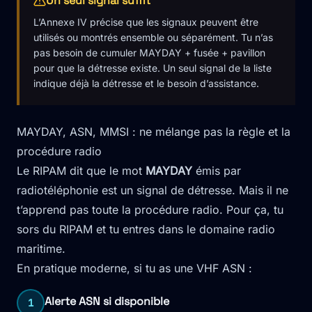
Un seul signal suffit
L’Annexe IV précise que les signaux peuvent être
utilisés ou montrés ensemble ou séparément. Tu n’as
pas besoin de cumuler MAYDAY + fusée + pavillon
pour que la détresse existe. Un seul signal de la liste
indique déjà la détresse et le besoin d’assistance.
MAYDAY, ASN, MMSI : ne mélange pas la règle et la
procédure radio
Le RIPAM dit que le mot
MAYDAY
émis par
radiotéléphonie est un signal de détresse. Mais il ne
t’apprend pas toute la procédure radio. Pour ça, tu
sors du RIPAM et tu entres dans le domaine radio
maritime.
En pratique moderne, si tu as une VHF ASN :
Alerte ASN si disponible
1