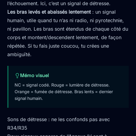
l’échouement. Ici, c’est un signal de détresse.
Les bras levés et abaissés lentement
: un signal
humain, utile quand tu n’as ni radio, ni pyrotechnie,
ni pavillon. Les bras sont étendus de chaque côté du
corps et montent/descendent lentement, de façon
répétée. Si tu fais juste coucou, tu crées une
ambiguïté.
Mémo visuel
NC = signal codé. Rouge = lumière de détresse.
Orange = fumée de détresse. Bras lents = dernier
signal humain.
Sons de détresse : ne les confonds pas avec
R34/R35