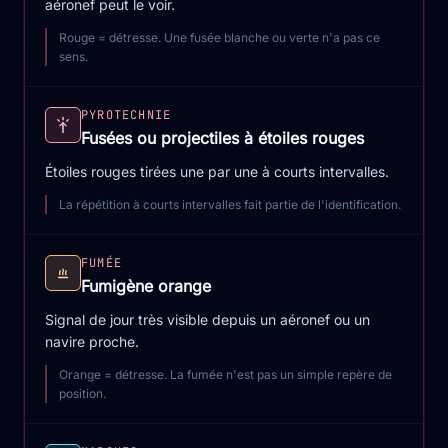
aéronef peut le voir.
Rouge = détresse. Une fusée blanche ou verte n'a pas ce
sens.
PYROTECHNIE
Fusées ou projectiles à étoiles rouges
Étoiles rouges tirées une par une à courts intervalles.
La répétition à courts intervalles fait partie de l'identification.
FUMÉE
Fumigène orange
Signal de jour très visible depuis un aéronef ou un
navire proche.
Orange = détresse. La fumée n'est pas un simple repère de
position.