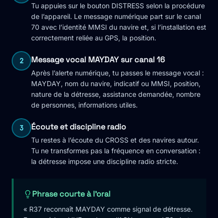
Tu appuies sur le bouton DISTRESS selon la procédure
de l’appareil. Le message numérique part sur le canal
70 avec l’identité MMSI du navire et, si l’installation est
correctement reliée au GPS, la position.
Message vocal MAYDAY sur canal 16
2
Après l’alerte numérique, tu passes le message vocal :
MAYDAY, nom du navire, indicatif ou MMSI, position,
nature de la détresse, assistance demandée, nombre
de personnes, informations utiles.
Écoute et discipline radio
3
Tu restes à l’écoute du CROSS et des navires autour.
Tu ne transformes pas la fréquence en conversation :
la détresse impose une discipline radio stricte.
Phrase courte à l'oral
« R37 reconnaît MAYDAY comme signal de détresse.