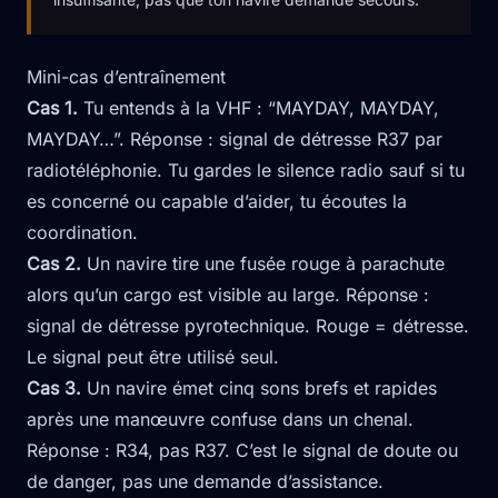
Mini-cas d’entraînement
Cas 1.
Tu entends à la VHF : “MAYDAY, MAYDAY,
MAYDAY…”. Réponse : signal de détresse R37 par
radiotéléphonie. Tu gardes le silence radio sauf si tu
es concerné ou capable d’aider, tu écoutes la
coordination.
Cas 2.
Un navire tire une fusée rouge à parachute
alors qu’un cargo est visible au large. Réponse :
signal de détresse pyrotechnique. Rouge = détresse.
Le signal peut être utilisé seul.
Cas 3.
Un navire émet cinq sons brefs et rapides
après une manœuvre confuse dans un chenal.
Réponse : R34, pas R37. C’est le signal de doute ou
de danger, pas une demande d’assistance.