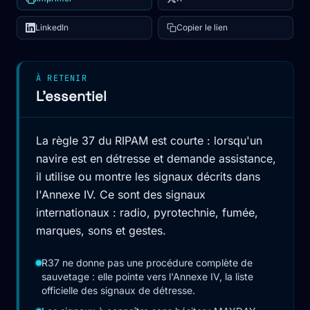
LinkedIn
Copier le lien
À RETENIR
L'essentiel
La règle 37 du RIPAM est courte : lorsqu'un
navire est en détresse et demande assistance,
il utilise ou montre les signaux décrits dans
l'Annexe IV. Ce sont des signaux
internationaux : radio, pyrotechnie, fumée,
marques, sons et gestes.
R37 ne donne pas une procédure complète de
sauvetage : elle pointe vers l'Annexe IV, la liste
officielle des signaux de détresse.