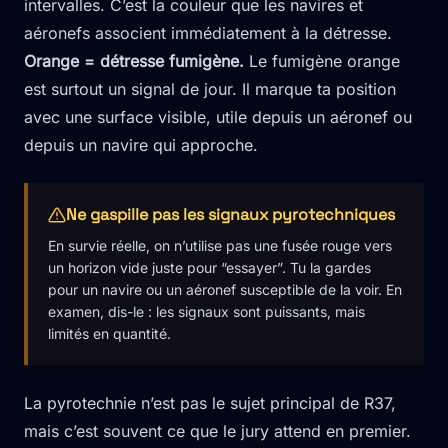
intervalles. C’est la couleur que les navires et
aéronefs associent immédiatement à la détresse.
Orange = détresse fumigène.
Le fumigène orange
est surtout un signal de jour. Il marque ta position
avec une surface visible, utile depuis un aéronef ou
depuis un navire qui approche.
Ne gaspille pas les signaux pyrotechniques
En survie réelle, on n’utilise pas une fusée rouge vers
un horizon vide juste pour “essayer”. Tu la gardes
pour un navire ou un aéronef susceptible de la voir. En
examen, dis-le : les signaux sont puissants, mais
limités en quantité.
La pyrotechnie n’est pas le sujet principal de R37,
mais c’est souvent ce que le jury attend en premier.