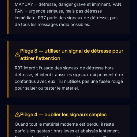
MAYDAY = détresse, danger grave et imminent. PAN
PAN = urgence sérieuse, mais pas détresse
immédiate. R37 parle des signaux de détresse, pas
de tous les messages radio possibles.
Piège 3 — utiliser un signal de détresse pour
attirer l'attention
R37 interdit l’usage des signaux de détresse hors
détresse, et interdit aussi les signaux qui peuvent être
confondus avec eux. Tu n’utilises pas une fusée rouge
pour saluer ou tester le matériel.
Piège 4 — oublier les signaux simples
Quand tout le matériel moderne est perdu, il reste
parfois les gestes : bras levés et abaissés lentement.