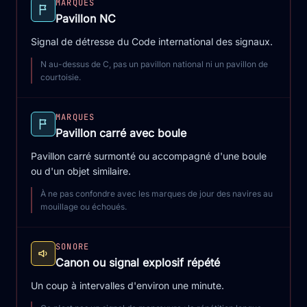
MARQUES
Pavillon NC
Signal de détresse du Code international des signaux.
N au-dessus de C, pas un pavillon national ni un pavillon de
courtoisie.
MARQUES
Pavillon carré avec boule
Pavillon carré surmonté ou accompagné d'une boule
ou d'un objet similaire.
À ne pas confondre avec les marques de jour des navires au
mouillage ou échoués.
SONORE
Canon ou signal explosif répété
Un coup à intervalles d'environ une minute.