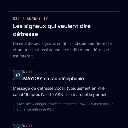
R37 / ANNEXE IV
Les signaux qui veulent dire
détresse
Un seul de ces signaux suffit : il indique une détresse
et un besoin d'assistance. Les utiliser hors détresse
est interdit.
RADIO
MAYDAY en radiotéléphonie
Message de détresse vocal, typiquement en VHF
canal 16 après l'alerte ASN si le matériel le permet.
MAYDAY = danger grave et imminent. PAN PAN n'est pas un
signal de détresse R37.
RADIO