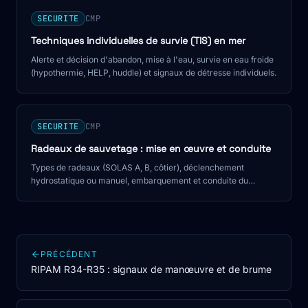
SECURITE
CMP
Techniques individuelles de survie (TIS) en mer
Alerte et décision d'abandon, mise à l'eau, survie en eau froide
(hypothermie, HELP, huddle) et signaux de détresse individuels.
SECURITE
CMP
Radeaux de sauvetage : mise en œuvre et conduite
Types de radeaux (SOLAS A, B, côtier), déclenchement
hydrostatique ou manuel, embarquement et conduite du
radeau en situation de survie.
PRÉCÉDENT
RIPAM R34-R35 : signaux de manœuvre et de brume