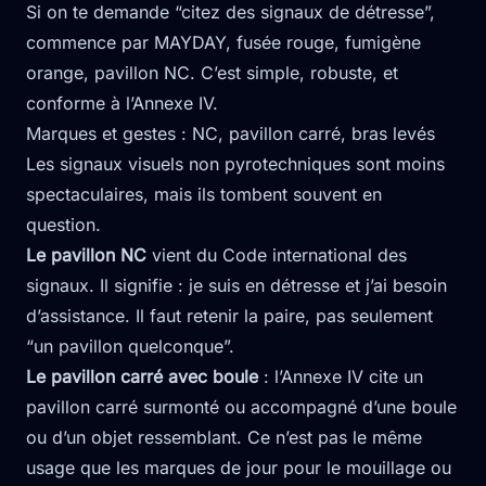
Si on te demande “citez des signaux de détresse”,
commence par MAYDAY, fusée rouge, fumigène
orange, pavillon NC. C’est simple, robuste, et
conforme à l’Annexe IV.
Marques et gestes : NC, pavillon carré, bras levés
Les signaux visuels non pyrotechniques sont moins
spectaculaires, mais ils tombent souvent en
question.
Le pavillon NC
vient du Code international des
signaux. Il signifie : je suis en détresse et j’ai besoin
d’assistance. Il faut retenir la paire, pas seulement
“un pavillon quelconque”.
Le pavillon carré avec boule
: l’Annexe IV cite un
pavillon carré surmonté ou accompagné d’une boule
ou d’un objet ressemblant. Ce n’est pas le même
usage que les marques de jour pour le mouillage ou