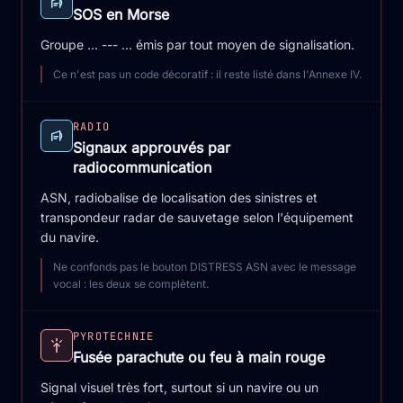
SOS en Morse
Groupe ... --- ... émis par tout moyen de signalisation.
Ce n'est pas un code décoratif : il reste listé dans l'Annexe IV.
RADIO
Signaux approuvés par
radiocommunication
ASN, radiobalise de localisation des sinistres et
transpondeur radar de sauvetage selon l'équipement
du navire.
Ne confonds pas le bouton DISTRESS ASN avec le message
vocal : les deux se complètent.
PYROTECHNIE
Fusée parachute ou feu à main rouge
Signal visuel très fort, surtout si un navire ou un