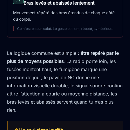
Bras levés et abaissés lentement
Mouvement répété des bras étendus de chaque côté
du corps.
Ce n'est pas un salut. Le geste est lent, répété, symétrique.
La logique commune est simple :
être repéré par le
plus de moyens possibles
. La radio porte loin, les
fusées montent haut, le fumigène marque une
position de jour, le pavillon NC donne une
information visuelle durable, le signal sonore continu
attire l’attention à courte ou moyenne distance, les
bras levés et abaissés servent quand tu n’as plus
rien.