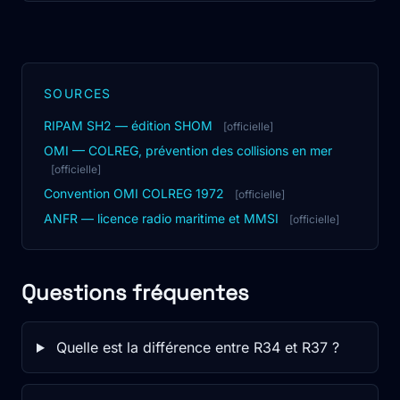
SOURCES
RIPAM SH2 — édition SHOM
[officielle]
OMI — COLREG, prévention des collisions en mer
[officielle]
Convention OMI COLREG 1972
[officielle]
ANFR — licence radio maritime et MMSI
[officielle]
Questions fréquentes
Quelle est la différence entre R34 et R37 ?