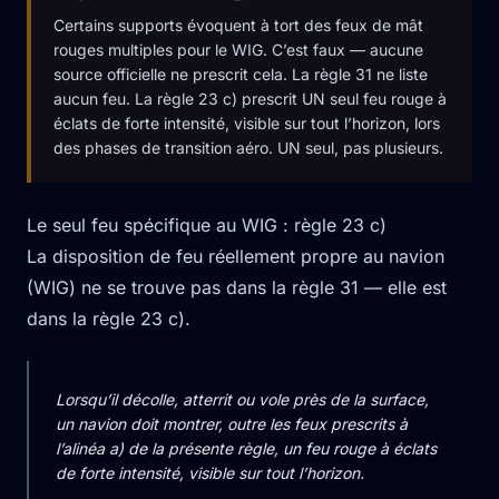
Certains supports évoquent à tort des feux de mât
rouges multiples pour le WIG. C’est faux — aucune
source officielle ne prescrit cela. La règle 31 ne liste
aucun feu. La règle 23 c) prescrit UN seul feu rouge à
éclats de forte intensité, visible sur tout l’horizon, lors
des phases de transition aéro. UN seul, pas plusieurs.
Le seul feu spécifique au WIG : règle 23 c)
La disposition de feu réellement propre au navion
(WIG) ne se trouve pas dans la règle 31 — elle est
dans la règle 23 c).
Lorsqu’il décolle, atterrit ou vole près de la surface,
un navion doit montrer, outre les feux prescrits à
l’alinéa a) de la présente règle, un feu rouge à éclats
de forte intensité, visible sur tout l’horizon.