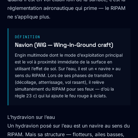
réglementation aéronautique qui prime — le RIPAM
ne s’applique plus.
DÉFINITION
Navion (WIG — Wing-In-Ground craft)
Engin multimode dont le mode d’exploitation principal
est le vol à proximité immédiate de la surface en
utilisant l’effet de sol. Sur l’eau, il est un « navire » au
sens du RIPAM. Lors de ses phases de transition
(décollage, atterrissage, vol rasant), il relève
simultanément du RIPAM pour ses feux — d’où la
règle 23 c) qui lui ajoute le feu rouge à éclats.
L’hydravion sur l’eau
Un hydravion posé sur l’eau est un navire au sens du
RIPAM. Mais sa structure — flotteurs, ailes basses,