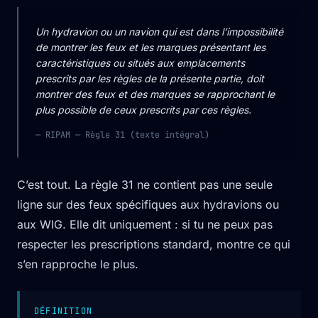
Un hydravion ou un navion qui est dans l’impossibilité
de montrer les feux et les marques présentant les
caractéristiques ou situés aux emplacements
prescrits par les règles de la présente partie, doit
montrer des feux et des marques se rapprochant le
plus possible de ceux prescrits par ces règles.
— RIPAM — Règle 31 (texte intégral)
C’est tout. La règle 31 ne contient pas une seule
ligne sur des feux spécifiques aux hydravions ou
aux WIG. Elle dit uniquement : si tu ne peux pas
respecter les prescriptions standard, montre ce qui
s’en rapproche le plus.
DÉFINITION