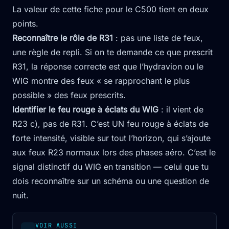
La valeur de cette fiche pour le C500 tient en deux
points.
Reconnaître le rôle de R31
: pas une liste de feux,
une règle de repli. Si on te demande ce que prescrit
R31, la réponse correcte est que l’hydravion ou le
WIG montre des feux « se rapprochant le plus
possible » des feux prescrits.
Identifier le feu rouge à éclats du WIG
: il vient de
R23 c), pas de R31. C’est UN feu rouge à éclats de
forte intensité, visible sur tout l’horizon, qui s’ajoute
aux feux R23 normaux lors des phases aéro. C’est le
signal distinctif du WIG en transition — celui que tu
dois reconnaître sur un schéma ou une question de
nuit.
VOIR AUSSI