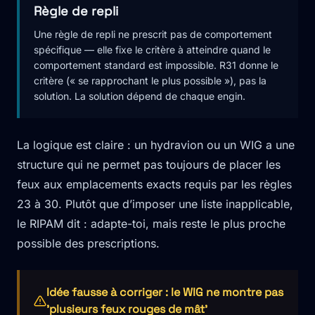
Règle de repli
Une règle de repli ne prescrit pas de comportement
spécifique — elle fixe le critère à atteindre quand le
comportement standard est impossible. R31 donne le
critère (« se rapprochant le plus possible »), pas la
solution. La solution dépend de chaque engin.
La logique est claire : un hydravion ou un WIG a une
structure qui ne permet pas toujours de placer les
feux aux emplacements exacts requis par les règles
23 à 30. Plutôt que d’imposer une liste inapplicable,
le RIPAM dit : adapte-toi, mais reste le plus proche
possible des prescriptions.
Idée fausse à corriger : le WIG ne montre pas
'plusieurs feux rouges de mât'