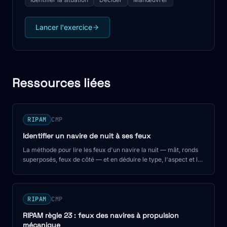
Lancer l'exercice
Ressources liées
RIPAM
CMP
Identifier un navire de nuit à ses feux
La méthode pour lire les feux d'un navire la nuit — mât, ronds
superposés, feux de côté — et en déduire le type, l'aspect et la
règle de barre.
RIPAM
CMP
RIPAM règle 23 : feux des navires à propulsion
mécanique