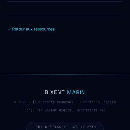
← Retour aux ressources
BIXENT
MARIN
© 2026 — Tous droits réservés. •
Mentions Légales
Conçu par Bixent Digital, architecte web
PORT D'ATTACHE — SAINT-MALO