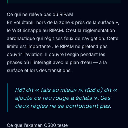
Ce qui ne relève pas du RIPAM
En vol établi, hors de la zone « près de la surface »,
le WIG échappe au RIPAM. C’est la réglementation
aéronautique qui régit ses feux de navigation. Cette
limite est importante : le RIPAM ne prétend pas
couvrir l’aviation. Il couvre l’engin pendant les
phases où il interagit avec le plan d’eau — à la
surface et lors des transitions.
R31 dit « fais au mieux ». R23 c) dit «
ajoute ce feu rouge à éclats ». Ces
deux règles ne se confondent pas.
Ce que l’examen C500 teste