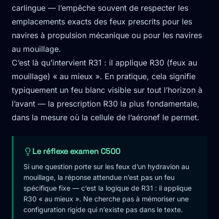
carlingue — l’empêche souvent de respecter les
emplacements exacts des feux prescrits pour les
navires à propulsion mécanique ou pour les navires
au mouillage.
C’est là qu’intervient R31 : il applique R30 (feux au
mouillage) « au mieux ». En pratique, cela signifie
typiquement un feu blanc visible sur tout l’horizon à
l’avant — la prescription R30 la plus fondamentale,
dans la mesure où la cellule de l’aéronef le permet.
Le réflexe examen C500
Si une question porte sur les feux d’un hydravion au
mouillage, la réponse attendue n’est pas un feu
spécifique fixe — c’est la logique de R31 : il applique
R30 « au mieux ». Ne cherche pas à mémoriser une
configuration rigide qui n’existe pas dans le texte.