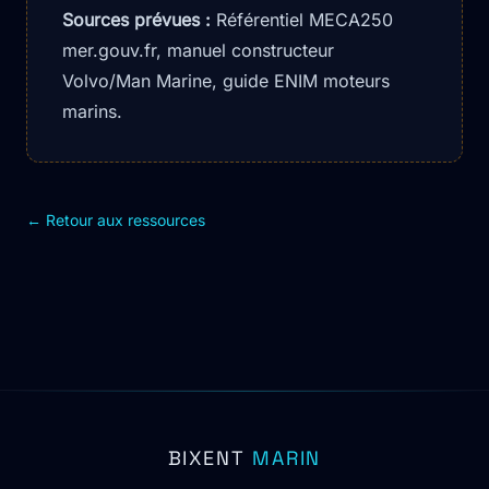
Sources prévues :
Référentiel MECA250
mer.gouv.fr, manuel constructeur
Volvo/Man Marine, guide ENIM moteurs
marins.
← Retour aux ressources
BIXENT
MARIN