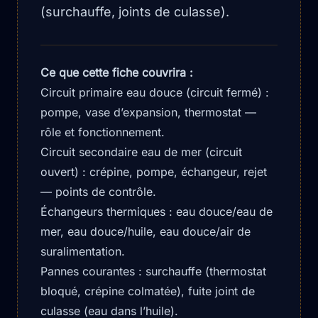
(surchauffe, joints de culasse).
Ce que cette fiche couvrira :
Circuit primaire eau douce (circuit fermé) :
pompe, vase d’expansion, thermostat —
rôle et fonctionnement.
Circuit secondaire eau de mer (circuit
ouvert) : crépine, pompe, échangeur, rejet
— points de contrôle.
Échangeurs thermiques : eau douce/eau de
mer, eau douce/huile, eau douce/air de
suralimentation.
Pannes courantes : surchauffe (thermostat
bloqué, crépine colmatée), fuite joint de
culasse (eau dans l’huile).