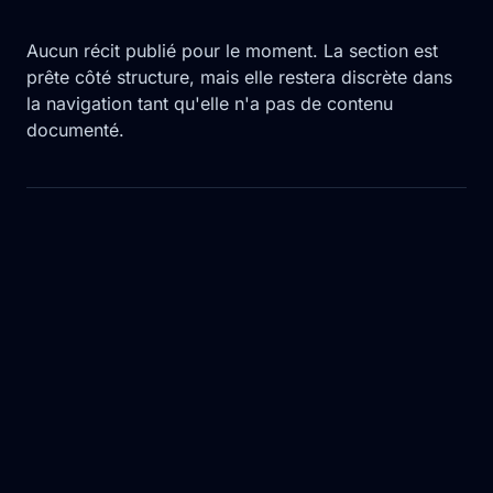
Aucun récit publié pour le moment. La section est
prête côté structure, mais elle restera discrète dans
la navigation tant qu'elle n'a pas de contenu
documenté.