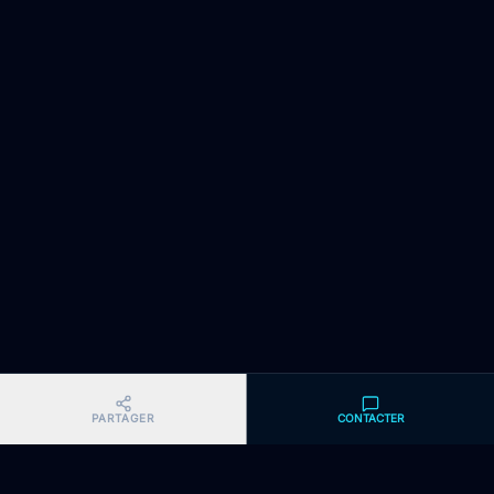
PARTAGER
CONTACTER