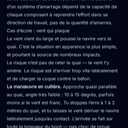
d’un système d’amarrage dépend de la capacité de
chaque composant à reprendre l’effort dans sa
direction de travail, pas de la quantité d’amarres.
Cas d’école : vent qui plaque
Le vent vient du large et pousse le navire vers le
quai. C’est la situation en apparence la plus simple,
et pourtant la source de nombreux impacts.
Le risque n’est pas de rater le quai — le vent t’y
amène. Le risque est d’arriver trop vite latéralement
et de charger la coque contre le béton.
La manœuvre en cuillère.
Approche quasi parallèle
au quai, angle très faible : 10 à 15 degrés, parfois
moins si le vent est franc. Tu stoppes l’erre à 1 à 2
mètres du quai, et tu laisses le vent dériver le navire
latéralement jusqu’au contact. L’arrivée se fait sur
toute la longueur du bord — pas choc de proue,