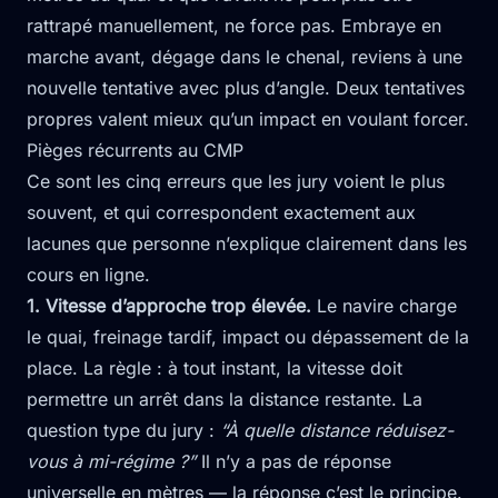
rattrapé manuellement, ne force pas. Embraye en
marche avant, dégage dans le chenal, reviens à une
nouvelle tentative avec plus d’angle. Deux tentatives
propres valent mieux qu’un impact en voulant forcer.
Pièges récurrents au CMP
Ce sont les cinq erreurs que les jury voient le plus
souvent, et qui correspondent exactement aux
lacunes que personne n’explique clairement dans les
cours en ligne.
1. Vitesse d’approche trop élevée.
Le navire charge
le quai, freinage tardif, impact ou dépassement de la
place. La règle : à tout instant, la vitesse doit
permettre un arrêt dans la distance restante. La
question type du jury :
“À quelle distance réduisez-
vous à mi-régime ?”
Il n’y a pas de réponse
universelle en mètres — la réponse c’est le principe.