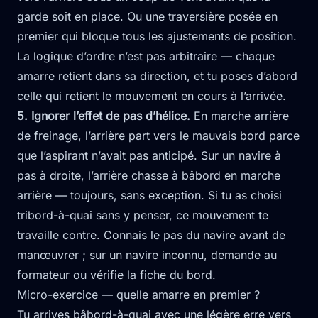
garde soit en place. Ou une traversière posée en
premier qui bloque tous les ajustements de position.
La logique d’ordre n’est pas arbitraire — chaque
amarre retient dans sa direction, et tu poses d’abord
celle qui retient le mouvement en cours à l’arrivée.
5. Ignorer l’effet de pas d’hélice.
En marche arrière
de freinage, l’arrière part vers le mauvais bord parce
que l’aspirant n’avait pas anticipé. Sur un navire à
pas à droite, l’arrière chasse à bâbord en marche
arrière — toujours, sans exception. Si tu as choisi
tribord-à-quai sans y penser, ce mouvement te
travaille contre. Connais le pas du navire avant de
manœuvrer ; sur un navire inconnu, demande au
formateur ou vérifie la fiche du bord.
Micro-exercice — quelle amarre en premier ?
Tu arrives bâbord-à-quai avec une légère erre vers