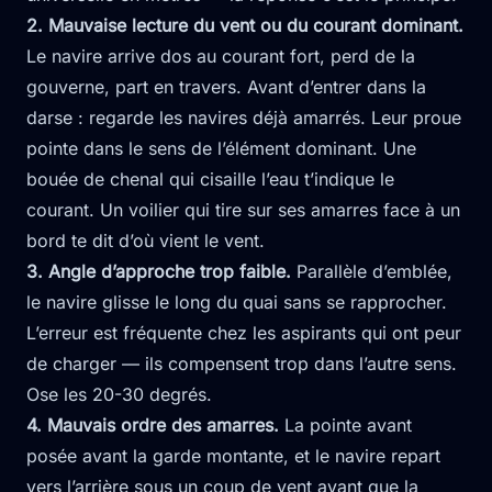
2. Mauvaise lecture du vent ou du courant dominant.
Le navire arrive dos au courant fort, perd de la
gouverne, part en travers. Avant d’entrer dans la
darse : regarde les navires déjà amarrés. Leur proue
pointe dans le sens de l’élément dominant. Une
bouée de chenal qui cisaille l’eau t’indique le
courant. Un voilier qui tire sur ses amarres face à un
bord te dit d’où vient le vent.
3. Angle d’approche trop faible.
Parallèle d’emblée,
le navire glisse le long du quai sans se rapprocher.
L’erreur est fréquente chez les aspirants qui ont peur
de charger — ils compensent trop dans l’autre sens.
Ose les 20-30 degrés.
4. Mauvais ordre des amarres.
La pointe avant
posée avant la garde montante, et le navire repart
vers l’arrière sous un coup de vent avant que la