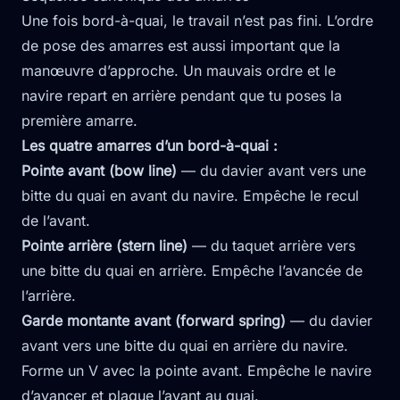
Une fois bord-à-quai, le travail n’est pas fini. L’ordre
de pose des amarres est aussi important que la
manœuvre d’approche. Un mauvais ordre et le
navire repart en arrière pendant que tu poses la
première amarre.
Les quatre amarres d’un bord-à-quai :
Pointe avant (bow line)
— du davier avant vers une
bitte du quai en avant du navire. Empêche le recul
de l’avant.
Pointe arrière (stern line)
— du taquet arrière vers
une bitte du quai en arrière. Empêche l’avancée de
l’arrière.
Garde montante avant (forward spring)
— du davier
avant vers une bitte du quai en arrière du navire.
Forme un V avec la pointe avant. Empêche le navire
d’avancer et plaque l’avant au quai.