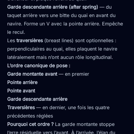
Garde descendante arrière (after spring)
— du
taquet arrière vers une bitte du quai en avant du
navire. Forme un V avec la pointe arrière. Empêche
le recul.
Les
traversières
(breast lines) sont optionnelles :
perpendiculaires au quai, elles plaquent le navire
latéralement mais n’ont aucun rôle longitudinal.
L’ordre canonique de pose :
Garde montante avant
— en premier
Pointe arrière
Pointe avant
Garde descendante arrière
Traversières
— en dernier, une fois les quatre
précédentes réglées
Pourquoi cet ordre ?
La garde montante stoppe
l’erre résiduelle vers l’avant. À l’arrivée, l’élan du