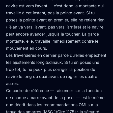
navire est vers l’avant — c’est donc la montante qui
travaille à cet instant, pas la pointe avant. Si tu
poses la pointe avant en premier, elle ne retient rien
(l’élan va vers l’avant, pas vers l’arrière) et le navire
peut encore avancer jusqu’à la toucher. La garde
montante, elle, travaille immédiatement contre le
mouvement en cours.
Les traversières en dernier parce qu’elles empêchent
les ajustements longitudinaux. Si tu en poses une
trop tôt, tu ne peux plus corriger la position du
navire le long du quai avant de régler les quatre
autres.
Ce cadre de référence — raisonner sur la fonction
de chaque amarre avant de la poser — est le même
que décrit dans les recommandations OMI sur la
tenue des amarres (MSC.1/Circ.1175) : la sécurité