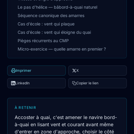
Le pas d’hélice — bâbord-à-quai naturel
Séquence canonique des amarres
Cas d’école : vent qui plaque
Cas d’école : vent qui éloigne du quai
Pièges récurrents au CMP
Micro-exercice — quelle amarre en premier ?
Imprimer
X
LinkedIn
Copier le lien
À RETENIR
Accoster à quai, c'est amener le navire bord-
à-quai en lisant vent et courant avant même
d'entrer en zone d'approche, choisir le côté