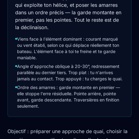
qui exploite ton hélice, et poser les amarres
dans un ordre précis — la garde montante en
premier, pas les pointes. Tout le reste est de
la déclinaison.
Viens face à l'élément dominant : courant marqué
ou vent établi, selon ce qui déplace réellement ton
bateau. L'élément face à toi te freine et te garde
maniable.
Angle d'approche oblique à 20-30°, redressement
parallèle au dernier tiers. Trop plat : tu n'arrives
jamais au contact. Trop appuyé : tu charges le quai.
Ordre des amarres : garde montante en premier —
elle stoppe l'erre résiduelle. Pointe arrière, pointe
avant, garde descendante. Traversières en finition
seulement.
Objectif : préparer une approche de quai, choisir la