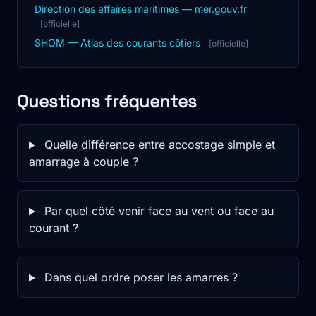
Direction des affaires maritimes — mer.gouv.fr
[officielle]
SHOM — Atlas des courants côtiers
[officielle]
Questions fréquentes
Quelle différence entre accostage simple et
amarrage à couple ?
Par quel côté venir face au vent ou face au
courant ?
Dans quel ordre poser les amarres ?