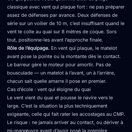
classique avec vent qui plaque fort : ne pas préparer
assez de défenses par avance. Deux défenses de
série sur un voilier de 10 m, c’est insuffisant quand le
vent te colle au quai sur 8 mètres de coque. Sors
tout, positionne-les avant l’approche finale.
Rôle de l’équipage.
En vent qui plaque, le matelot
avant pose la pointe ou la montante dès le contact.
Le barreur gère le moteur pour amortir. Pas de
bousculade — un matelot à l’avant, un à l’arrière,
chacun sait quelle amarre il pose en premier.
Cas d’école : vent qui éloigne du quai
Le vent vient du quai et pousse le navire vers le
large. C’est la situation la plus techniquement
exigeante, celle qui fait rater les accostages au CMP.
Le risque : ne jamais arriver au contact, ou dériver à
mi-manœuvre avant d’avoir posé la première