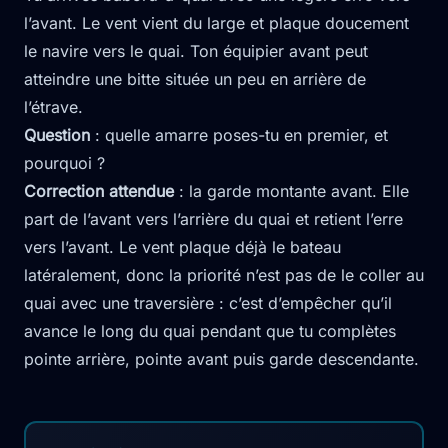
l’avant. Le vent vient du large et plaque doucement
le navire vers le quai. Ton équipier avant peut
atteindre une bitte située un peu en arrière de
l’étrave.
Question
: quelle amarre poses-tu en premier, et
pourquoi ?
Correction attendue
: la garde montante avant. Elle
part de l’avant vers l’arrière du quai et retient l’erre
vers l’avant. Le vent plaque déjà le bateau
latéralement, donc la priorité n’est pas de le coller au
quai avec une traversière : c’est d’empêcher qu’il
avance le long du quai pendant que tu complètes
pointe arrière, pointe avant puis garde descendante.