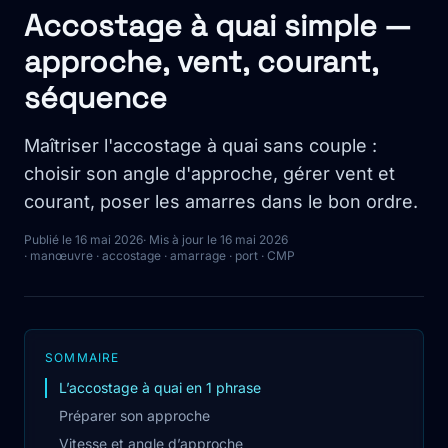
Accostage à quai simple —
approche, vent, courant,
séquence
Maîtriser l'accostage à quai sans couple :
choisir son angle d'approche, gérer vent et
courant, poser les amarres dans le bon ordre.
Publié le 16 mai 2026
· Mis à jour le 16 mai 2026
· manœuvre · accostage · amarrage · port · CMP
SOMMAIRE
L’accostage à quai en 1 phrase
Préparer son approche
Vitesse et angle d’approche