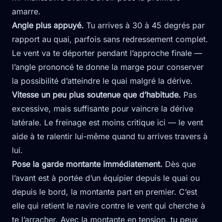
amarre.
Angle plus appuyé.
Tu arrives à 30 à 45 degrés par
rapport au quai, parfois sans redressement complet.
Le vent va te déporter pendant l’approche finale —
l’angle prononcé te donne la marge pour conserver
la possibilité d’atteindre le quai malgré la dérive.
Vitesse un peu plus soutenue que d’habitude.
Pas
excessive, mais suffisante pour vaincre la dérive
latérale. Le freinage est moins critique ici — le vent
aide à te ralentir lui-même quand tu arrives travers à
lui.
Pose la garde montante immédiatement.
Dès que
l’avant est à portée d’un équipier depuis le quai ou
depuis le bord, la montante part en premier. C’est
elle qui retient le navire contre le vent qui cherche à
te l’arracher. Avec la montante en tension, tu peux